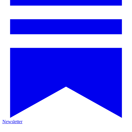
Newsletter