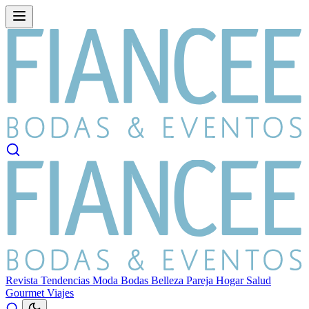
Revista
Tendencias
Moda
Bodas
Belleza
Pareja
Hogar
Salud
Gourmet
Viajes