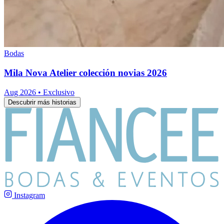
Bodas
Mila Nova Atelier colección novias 2026
Aug 2026
•
Exclusivo
Descubrir más historias
Instagram