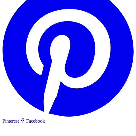
Pinterest
Facebook