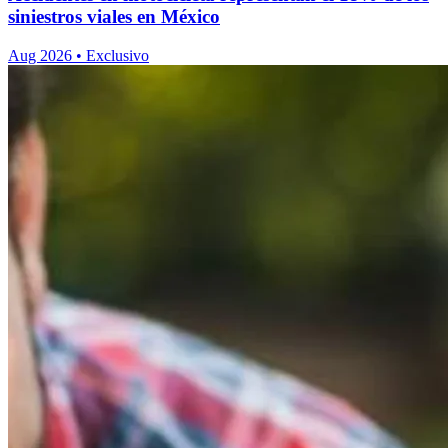
siniestros viales en México
Aug 2026
•
Exclusivo