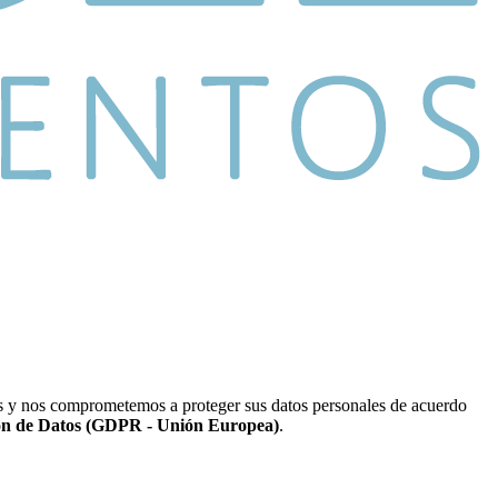
ios y nos comprometemos a proteger sus datos personales de acuerdo
ón de Datos (GDPR - Unión Europea)
.