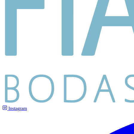
Instagram