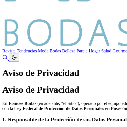
Revista
Tendencias
Moda
Bodas
Belleza
Pareja
Hogar
Salud
Gourm
Aviso de Privacidad
Aviso de Privacidad
En
Fiancée Bodas
(en adelante, "el Sitio"), operado por el equipo e
con la
Ley Federal de Protección de Datos Personales en Posesión 
1. Responsable de la Protección de sus Datos Personal