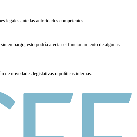
es legales ante las autoridades competentes.
, sin embargo, esto podría afectar el funcionamiento de algunas
 de novedades legislativas o políticas internas.