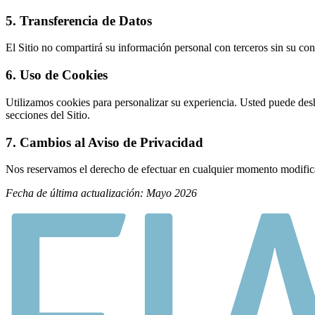
5. Transferencia de Datos
El Sitio no compartirá su información personal con terceros sin su co
6. Uso de Cookies
Utilizamos cookies para personalizar su experiencia. Usted puede desh
secciones del Sitio.
7. Cambios al Aviso de Privacidad
Nos reservamos el derecho de efectuar en cualquier momento modificaci
Fecha de última actualización: Mayo 2026