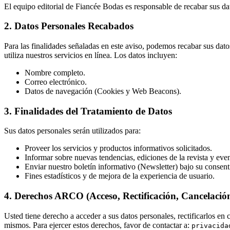
El equipo editorial de Fiancée Bodas es responsable de recabar sus dat
2. Datos Personales Recabados
Para las finalidades señaladas en este aviso, podemos recabar sus dato
utiliza nuestros servicios en línea. Los datos incluyen:
Nombre completo.
Correo electrónico.
Datos de navegación (Cookies y Web Beacons).
3. Finalidades del Tratamiento de Datos
Sus datos personales serán utilizados para:
Proveer los servicios y productos informativos solicitados.
Informar sobre nuevas tendencias, ediciones de la revista y eve
Enviar nuestro boletín informativo (Newsletter) bajo su consent
Fines estadísticos y de mejora de la experiencia de usuario.
4. Derechos ARCO (Acceso, Rectificación, Cancelació
Usted tiene derecho a acceder a sus datos personales, rectificarlos en 
mismos. Para ejercer estos derechos, favor de contactar a:
privacida