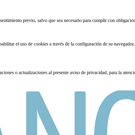
nsentimiento previo, salvo que sea necesario para cumplir con obligacion
abilitar el uso de cookies a través de la configuración de su navegador
ones o actualizaciones al presente aviso de privacidad, para la atención