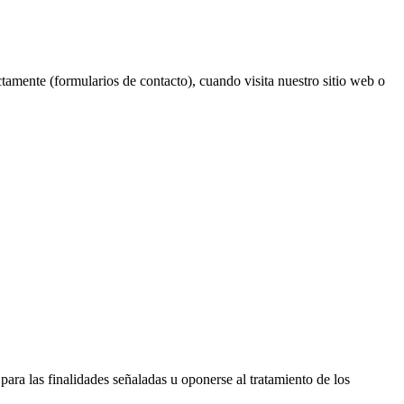
ctamente (formularios de contacto), cuando visita nuestro sitio web o
para las finalidades señaladas u oponerse al tratamiento de los