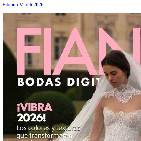
Edición March 2026