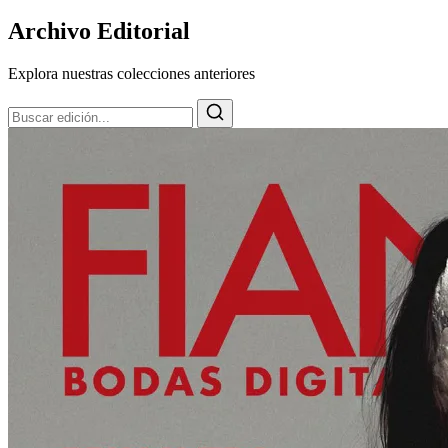
Archivo Editorial
Explora nuestras colecciones anteriores