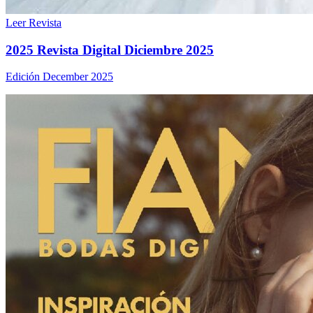
Leer Revista
2025 Revista Digital Diciembre 2025
Edición December 2025