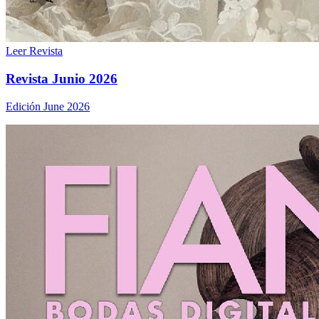
Leer Revista
Revista Junio 2026
Edición June 2026