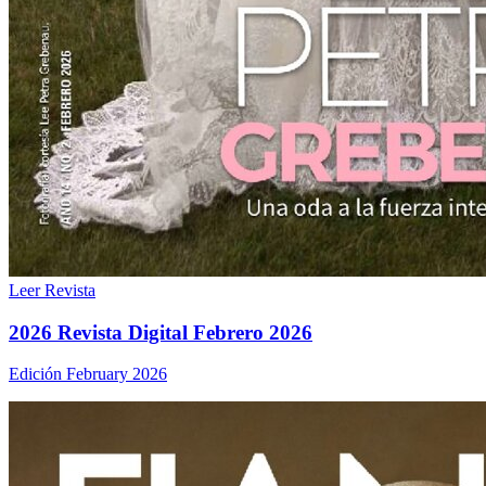
Leer Revista
2026 Revista Digital Febrero 2026
Edición February 2026