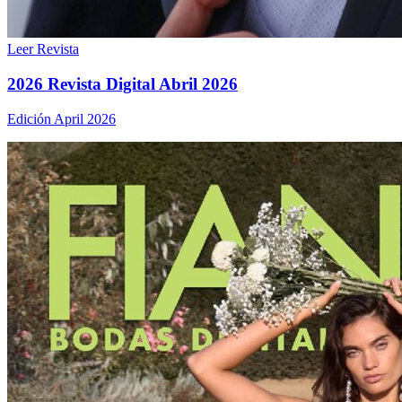
Leer Revista
2026 Revista Digital Abril 2026
Edición April 2026