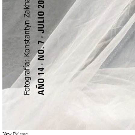
New Release