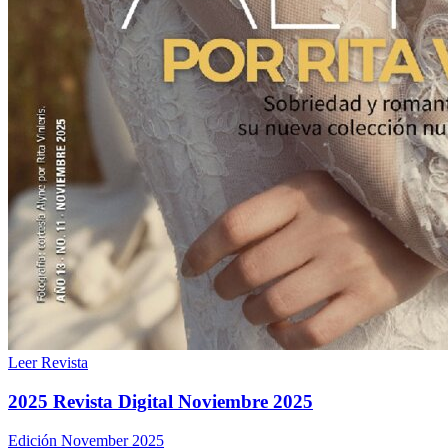
Leer Revista
2025 Revista Digital Noviembre 2025
Edición November 2025