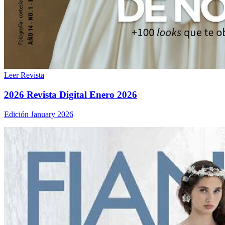
Leer Revista
2026 Revista Digital Enero 2026
Edición January 2026