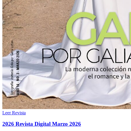
Leer Revista
2026 Revista Digital Marzo 2026