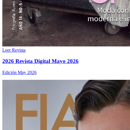
Leer Revista
2026 Revista Digital Mayo 2026
Edición May 2026