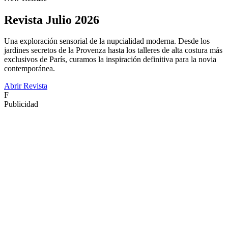
Revista Julio 2026
Una exploración sensorial de la nupcialidad moderna. Desde los
jardines secretos de la Provenza hasta los talleres de alta costura más
exclusivos de París, curamos la inspiración definitiva para la novia
contemporánea.
Abrir Revista
F
Publicidad