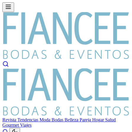
Revista
Tendencias
Moda
Bodas
Belleza
Pareja
Hogar
Salud
Gourmet
Viajes