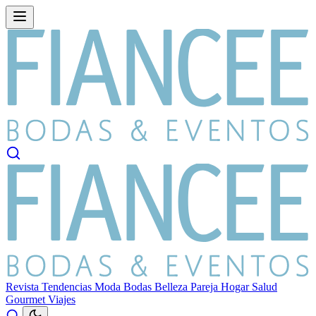
Revista
Tendencias
Moda
Bodas
Belleza
Pareja
Hogar
Salud
Gourmet
Viajes