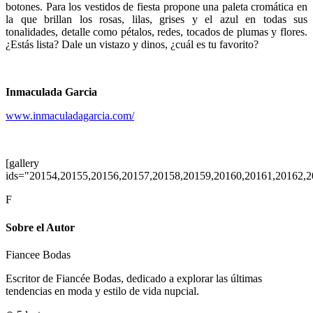
botones. Para los vestidos de fiesta propone una paleta cromática en
la que brillan los rosas, lilas, grises y el azul en todas sus
tonalidades, detalle como pétalos, redes, tocados de plumas y flores.
¿Estás lista? Dale un vistazo y dinos, ¿cuál es tu favorito?
Inmaculada Garcia
www.inmaculadagarcia.com/
[gallery
ids="20154,20155,20156,20157,20158,20159,20160,20161,20162,2
F
Sobre el Autor
Fiancee Bodas
Escritor de Fiancée Bodas, dedicado a explorar las últimas
tendencias en moda y estilo de vida nupcial.