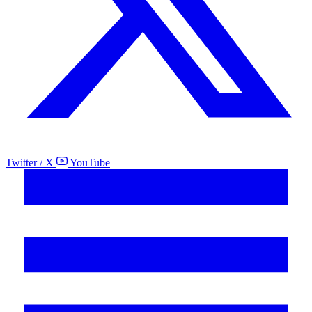
Twitter / X
YouTube