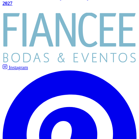
2027
Instagram