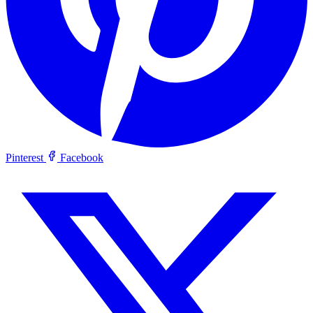
Pinterest
Facebook