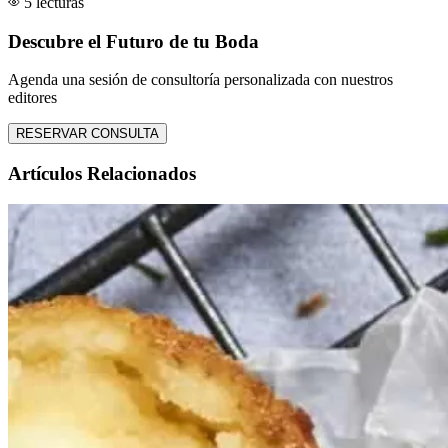
5 lecturas
Descubre el Futuro de tu Boda
Agenda una sesión de consultoría personalizada con nuestros
editores
RESERVAR CONSULTA
Artículos Relacionados