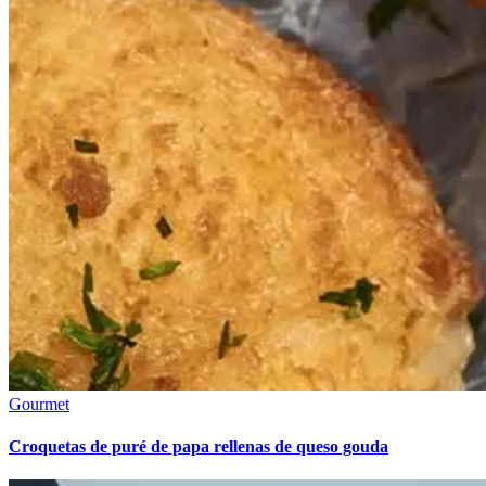
Gourmet
Croquetas de puré de papa rellenas de queso gouda