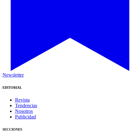
Newsletter
EDITORIAL
Revista
Tendencias
Nosotros
Publicidad
SECCIONES