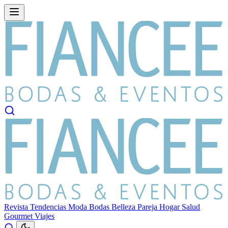
Revista
Tendencias
Moda
Bodas
Belleza
Pareja
Hogar
Salud
Gourmet
Viajes