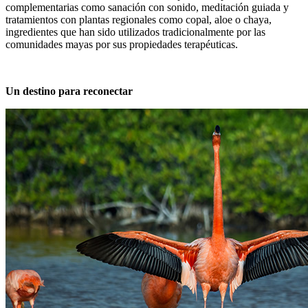
complementarias como sanación con sonido, meditación guiada y
tratamientos con plantas regionales como copal, aloe o chaya,
ingredientes que han sido utilizados tradicionalmente por las
comunidades mayas por sus propiedades terapéuticas.
Un destino para reconectar