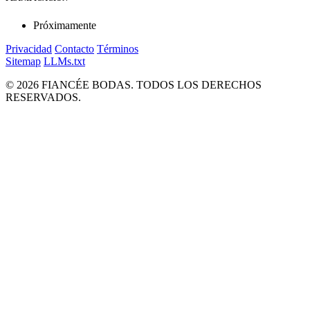
Próximamente
Privacidad
Contacto
Términos
Sitemap
LLMs.txt
© 2026 FIANCÉE BODAS. TODOS LOS DERECHOS
RESERVADOS.