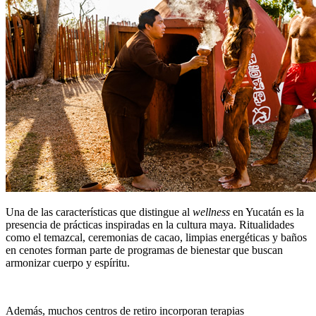
Una de las características que distingue al
wellness
en Yucatán es la
presencia de prácticas inspiradas en la cultura maya. Ritualidades
como el temazcal, ceremonias de cacao, limpias energéticas y baños
en cenotes forman parte de programas de bienestar que buscan
armonizar cuerpo y espíritu.
Además, muchos centros de retiro incorporan terapias