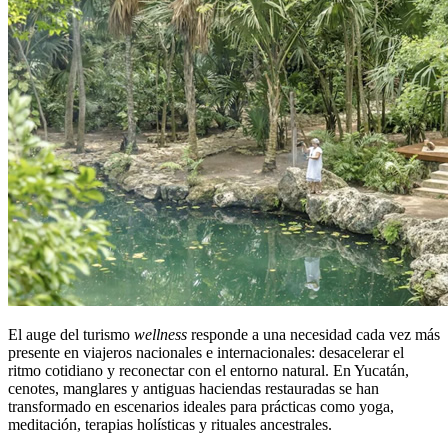
El auge del turismo
wellness
responde a una necesidad cada vez más
presente en viajeros nacionales e internacionales: desacelerar el
ritmo cotidiano y reconectar con el entorno natural. En Yucatán,
cenotes, manglares y antiguas haciendas restauradas se han
transformado en escenarios ideales para prácticas como yoga,
meditación, terapias holísticas y rituales ancestrales.