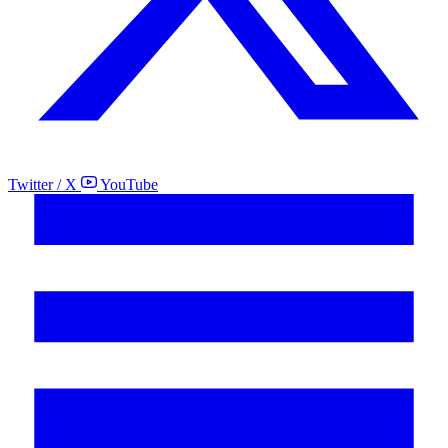
Twitter / X
YouTube