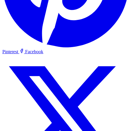
Pinterest
Facebook