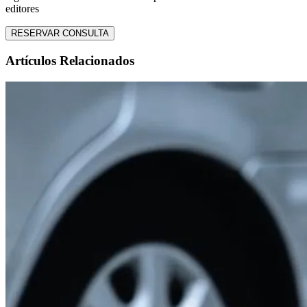
editores
RESERVAR CONSULTA
Artículos Relacionados