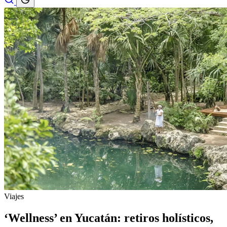
Viajes
‘Wellness’ en Yucatán: retiros holísticos,