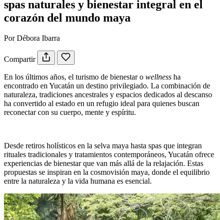
spas naturales y bienestar integral en el
corazón del mundo maya
Por Débora Ibarra
Compartir
En los últimos años, el turismo de bienestar o
wellness
ha
encontrado en Yucatán un destino privilegiado. La combinación de
naturaleza, tradiciones ancestrales y espacios dedicados al descanso
ha convertido al estado en un refugio ideal para quienes buscan
reconectar con su cuerpo, mente y espíritu.
Desde retiros holísticos en la selva maya hasta spas que integran
rituales tradicionales y tratamientos contemporáneos, Yucatán ofrece
experiencias de bienestar que van más allá de la relajación. Estas
propuestas se inspiran en la cosmovisión maya, donde el equilibrio
entre la naturaleza y la vida humana es esencial.