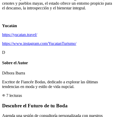
cenotes y pueblos mayas, el estado ofrece un entorno propicio para
el descanso, la introspección y el bienestar integral.
Yucatán
https://yucatan.travel/
https://www.instagram.com/YucatanTurismo/
D
Sobre el Autor
Débora Ibarra
Escritor de Fiancée Bodas, dedicado a explorar las últimas
tendencias en moda y estilo de vida nupcial.
7 lecturas
Descubre el Futuro de tu Boda
Agenda una sesión de consultoría personalizada con nuestros