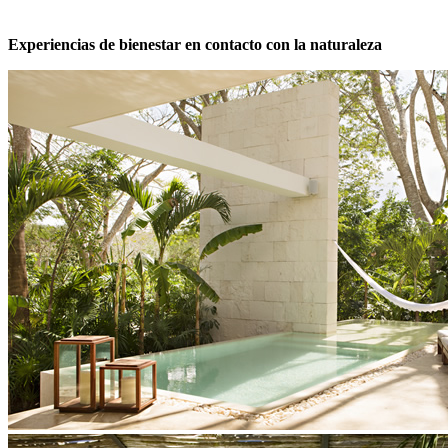
Experiencias de bienestar en contacto con la naturaleza