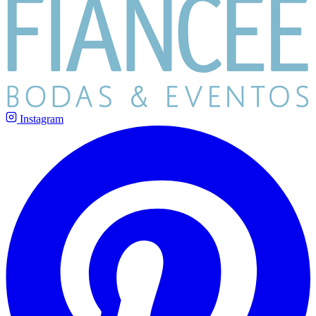
Instagram