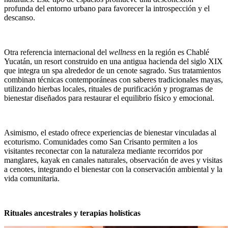
profunda del entorno urbano para favorecer la introspección y el
descanso.
Otra referencia internacional del
wellness
en la región es Chablé
Yucatán, un resort construido en una antigua hacienda del siglo XIX
que integra un spa alrededor de un cenote sagrado. Sus tratamientos
combinan técnicas contemporáneas con saberes tradicionales mayas,
utilizando hierbas locales, rituales de purificación y programas de
bienestar diseñados para restaurar el equilibrio físico y emocional.
Asimismo, el estado ofrece experiencias de bienestar vinculadas al
ecoturismo. Comunidades como San Crisanto permiten a los
visitantes reconectar con la naturaleza mediante recorridos por
manglares, kayak en canales naturales, observación de aves y visitas
a cenotes, integrando el bienestar con la conservación ambiental y la
vida comunitaria.
Rituales ancestrales y terapias holísticas