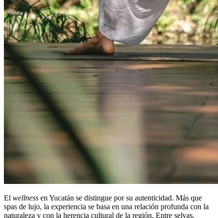
El
wellness
en Yucatán se distingue por su autenticidad. Más que
spas de lujo, la experiencia se basa en una relación profunda con la
naturaleza y con la herencia cultural de la región. Entre selvas,