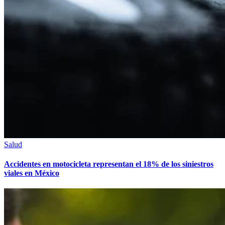
Salud
Accidentes en motocicleta representan el 18% de los siniestros
viales en México