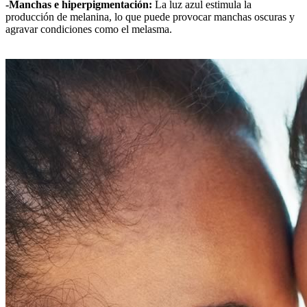
-Manchas e hiperpigmentación:
La luz azul estimula la
producción de melanina, lo que puede provocar manchas oscuras y
agravar condiciones como el melasma.