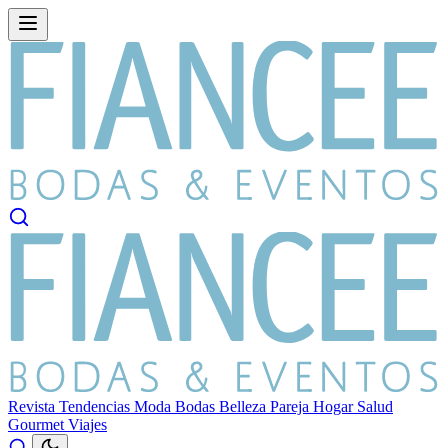
Revista
Tendencias
Moda
Bodas
Belleza
Pareja
Hogar
Salud
Gourmet
Viajes