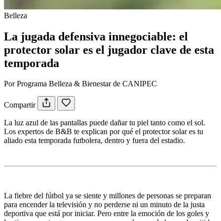
Belleza
La jugada defensiva innegociable: el
protector solar es el jugador clave de esta
temporada
Por Programa Belleza & Bienestar de CANIPEC
Compartir
La luz azul de las pantallas puede dañar tu piel tanto como el sol.
Los expertos de B&B te explican por qué el protector solar es tu
aliado esta temporada futbolera, dentro y fuera del estadio.
La fiebre del fútbol ya se siente y millones de personas se preparan
para encender la televisión y no perderse ni un minuto de la justa
deportiva que está por iniciar. Pero entre la emoción de los goles y