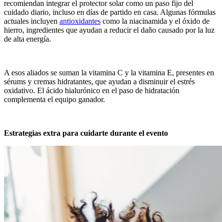
recomiendan integrar el protector solar como un paso fijo del
cuidado diario, incluso en días de partido en casa. Algunas fórmulas
actuales incluyen
antioxidantes
como la niacinamida y el óxido de
hierro, ingredientes que ayudan a reducir el daño causado por la luz
de alta energía.
A esos aliados se suman la vitamina C y la vitamina E, presentes en
sérums y cremas hidratantes, que ayudan a disminuir el estrés
oxidativo. El ácido hialurónico en el paso de hidratación
complementa el equipo ganador.
Estrategias extra para cuidarte durante el evento