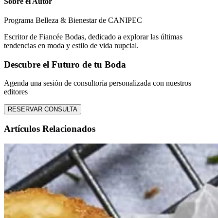
Sobre el Autor
Programa Belleza & Bienestar de CANIPEC
Escritor de Fiancée Bodas, dedicado a explorar las últimas
tendencias en moda y estilo de vida nupcial.
Descubre el Futuro de tu Boda
Agenda una sesión de consultoría personalizada con nuestros
editores
RESERVAR CONSULTA
Artículos Relacionados