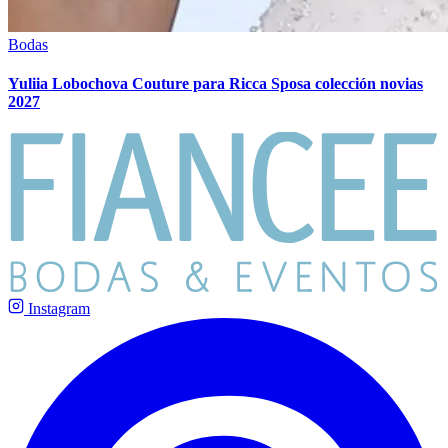
Bodas
Yuliia Lobochova Couture para Ricca Sposa colección novias
2027
Instagram