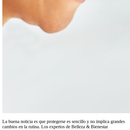
La buena noticia es que protegerse es sencillo y no implica grandes
cambios en la rutina. Los expertos de Belleza & Bienestar