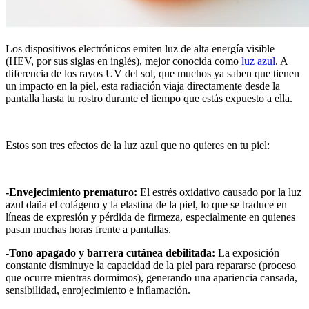
Los dispositivos electrónicos emiten luz de alta energía visible
(HEV, por sus siglas en inglés), mejor conocida como
luz azul
. A
diferencia de los rayos UV del sol, que muchos ya saben que tienen
un impacto en la piel, esta radiación viaja directamente desde la
pantalla hasta tu rostro durante el tiempo que estás expuesto a ella.
Estos son tres efectos de la luz azul que no quieres en tu piel:
-Envejecimiento prematuro:
El estrés oxidativo causado por la luz
azul daña el colágeno y la elastina de la piel, lo que se traduce en
líneas de expresión y pérdida de firmeza, especialmente en quienes
pasan muchas horas frente a pantallas.
-Tono apagado y barrera cutánea debilitada:
La exposición
constante disminuye la capacidad de la piel para repararse (proceso
que ocurre mientras dormimos), generando una apariencia cansada,
sensibilidad, enrojecimiento e inflamación.