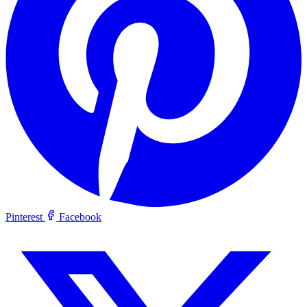
Pinterest
Facebook