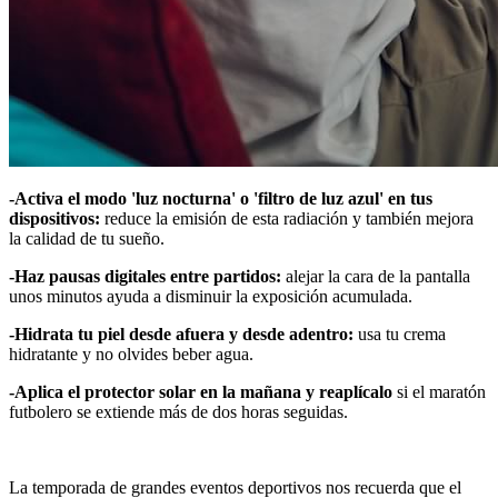
-Activa el modo 'luz nocturna' o 'filtro de luz azul' en tus
dispositivos:
reduce la emisión de esta radiación y también mejora
la calidad de tu sueño.
-Haz pausas digitales entre partidos:
alejar la cara de la pantalla
unos minutos ayuda a disminuir la exposición acumulada.
-Hidrata tu piel desde afuera y desde adentro:
usa tu crema
hidratante y no olvides beber agua.
-Aplica el protector solar en la mañana y reaplícalo
si el maratón
futbolero se extiende más de dos horas seguidas.
La temporada de grandes eventos deportivos nos recuerda que el