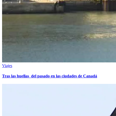
Viajes
Tras las huellas del pasado en las ciudades de Canadá