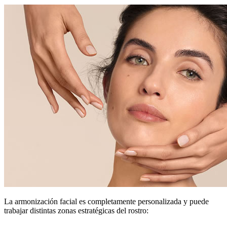
La armonización facial es completamente personalizada y puede
trabajar distintas zonas estratégicas del rostro: