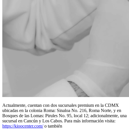
Actualmente, cuentan con dos sucursales premium en la CDMX
ubicadas en la colonia Roma: Sinaloa No. 216, Roma Norte, y en
Bosques de las Lomas: Pirules No. 95, local 12; adicionalmente, una
sucursal en Cancún y Los Cabos. Para más información visita:
https://kioocenter.com/
o también