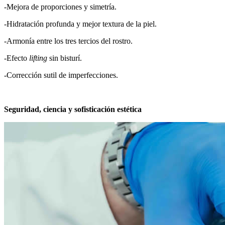
-Mejora de proporciones y simetría.
-Hidratación profunda y mejor textura de la piel.
-Armonía entre los tres tercios del rostro.
-Efecto
lifting
sin bisturí.
-Corrección sutil de imperfecciones.
Seguridad, ciencia y sofisticación estética