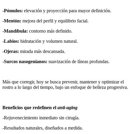
-Pómulos:
elevación y proyección para mayor definición.
-Mentón:
mejora del perfil y equilibrio facial.
-Mandíbula:
contorno más definido.
-Labios:
hidratación y volumen natural.
-Ojeras:
mirada más descansada.
-Surcos nasogenianos:
suavización de líneas profundas.
Más que corregir, hoy se busca prevenir, mantener y optimizar el
rostro a lo largo del tiempo, bajo un enfoque de belleza progresiva.
Beneficios que redefinen el
anti-aging
-Rejuvenecimiento inmediato sin cirugía.
-Resultados naturales, diseñados a medida.