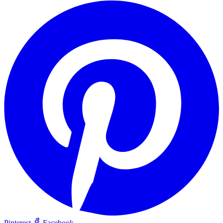
Pinterest
Facebook