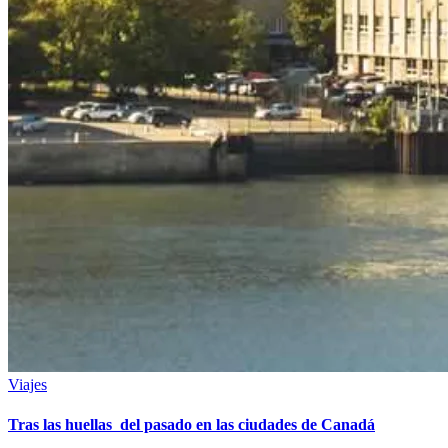
Viajes
Tras las huellas del pasado en las ciudades de Canadá