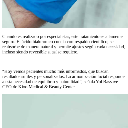
Cuando es realizado por especialistas, este tratamiento es altamente
seguro. El ácido hialurónico cuenta con respaldo científico, se
reabsorbe de manera natural y permite ajustes según cada necesidad,
incluso siendo reversible si así se requiere.
“Hoy vemos pacientes mucho más informados, que buscan
resultados sutiles y personalizados. La armonización facial responde
a esta necesidad de equilibrio y naturalidad”, señala Yol Bassave
CEO de Kioo Medical & Beauty Center.