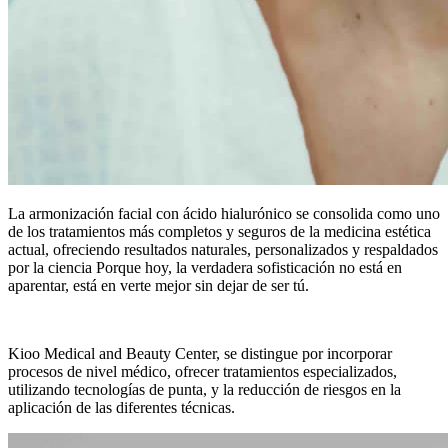
La armonización facial con ácido hialurónico se consolida como uno
de los tratamientos más completos y seguros de la medicina estética
actual, ofreciendo resultados naturales, personalizados y respaldados
por la ciencia Porque hoy, la verdadera sofisticación no está en
aparentar, está en verte mejor sin dejar de ser tú.
Kioo Medical and Beauty Center, se distingue por incorporar
procesos de nivel médico, ofrecer tratamientos especializados,
utilizando tecnologías de punta, y la reducción de riesgos en la
aplicación de las diferentes técnicas.