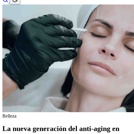
Belleza
La nueva generación del anti-aging en