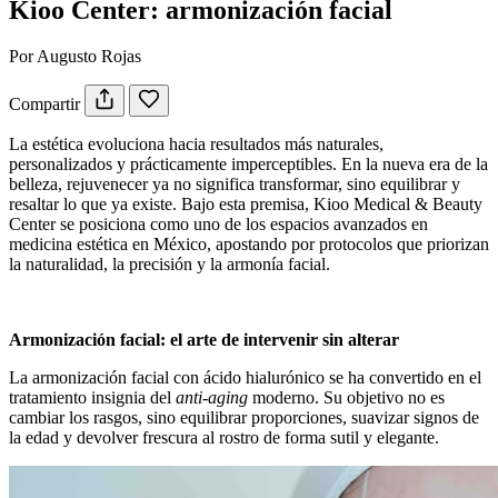
Kioo Center: armonización facial
Por Augusto Rojas
Compartir
La estética evoluciona hacia resultados más naturales,
personalizados y prácticamente imperceptibles. En la nueva era de la
belleza, rejuvenecer ya no significa transformar, sino equilibrar y
resaltar lo que ya existe. Bajo esta premisa, Kioo Medical & Beauty
Center se posiciona como uno de los espacios avanzados en
medicina estética en México, apostando por protocolos que priorizan
la naturalidad, la precisión y la armonía facial.
Armonización facial: el arte de intervenir sin alterar
La armonización facial con ácido hialurónico se ha convertido en el
tratamiento insignia del
anti-aging
moderno. Su objetivo no es
cambiar los rasgos, sino equilibrar proporciones, suavizar signos de
la edad y devolver frescura al rostro de forma sutil y elegante.