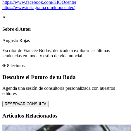
https://www.facebook.com/KIOOcenter
https://www.instagram.com/kioocenter/
A
Sobre el Autor
Augusto Rojas
Escritor de Fiancée Bodas, dedicado a explorar las últimas
tendencias en moda y estilo de vida nupcial.
8 lecturas
Descubre el Futuro de tu Boda
Agenda una sesión de consultoría personalizada con nuestros
editores
RESERVAR CONSULTA
Artículos Relacionados