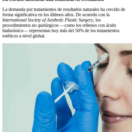
La demanda por tratamientos de resultados naturales ha crecido de
forma significativa en los últimos años. De acuerdo con la
I
nternational Society of Aesthetic Plastic Surgery
, los
procedimientos no quirúrgicos —como los rellenos con ácido
hialurónico— representan hoy más del 50% de los tratamientos
estéticos a nivel global.