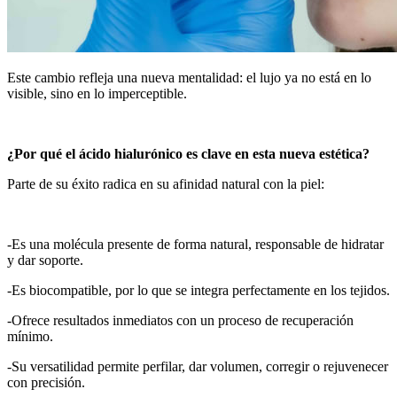
Este cambio refleja una nueva mentalidad: el lujo ya no está en lo
visible, sino en lo imperceptible.
¿Por qué el ácido hialurónico es clave en esta nueva esté
tica?
Parte de su éxito radica en su afinidad natural con la piel:
-Es una molécula presente de forma natural, responsable de hidratar
y dar soporte.
-Es biocompatible, por lo que se integra perfectamente en los tejidos.
-Ofrece resultados inmediatos con un proceso de recuperación
mínimo.
­-Su versatilidad permite perfilar, dar volumen, corregir o rejuvenecer
con precisión.