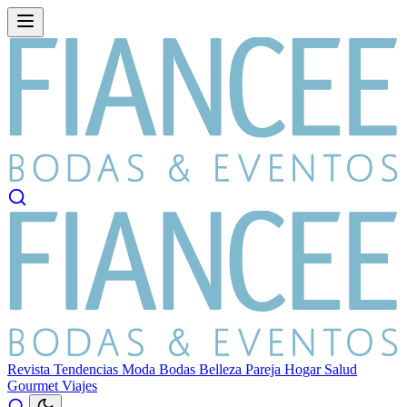
Revista
Tendencias
Moda
Bodas
Belleza
Pareja
Hogar
Salud
Gourmet
Viajes