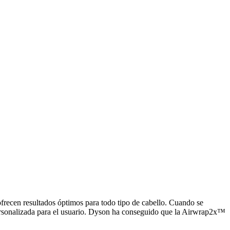
frecen resultados óptimos para todo tipo de cabello. Cuando se
personalizada para el usuario. Dyson ha conseguido que la Airwrap2x™