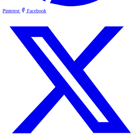
Pinterest
Facebook