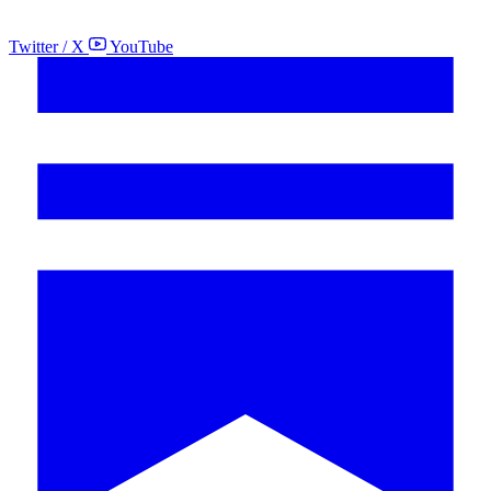
Twitter / X
YouTube