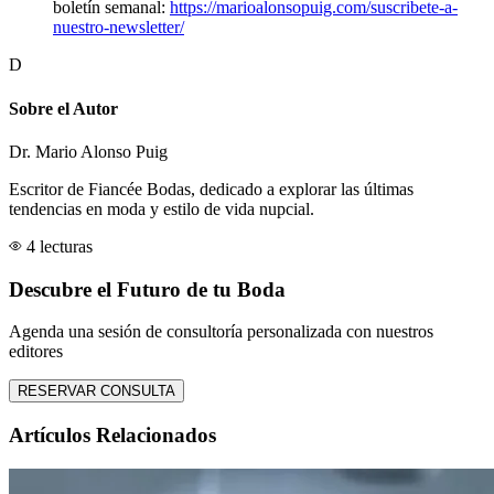
boletín semanal:
https://marioalonsopuig.com/suscribete-a-
nuestro-newsletter/
D
Sobre el Autor
Dr. Mario Alonso Puig
Escritor de Fiancée Bodas, dedicado a explorar las últimas
tendencias en moda y estilo de vida nupcial.
4 lecturas
Descubre el Futuro de tu Boda
Agenda una sesión de consultoría personalizada con nuestros
editores
RESERVAR CONSULTA
Artículos Relacionados