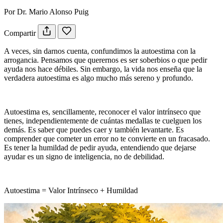
Por Dr. Mario Alonso Puig
Compartir
A veces, sin darnos cuenta, confundimos la autoestima con la
arrogancia. Pensamos que querernos es ser soberbios o que pedir
ayuda nos hace débiles. Sin embargo, la vida nos enseña que la
verdadera autoestima es algo mucho más sereno y profundo.
Autoestima es, sencillamente, reconocer el valor intrínseco que
tienes, independientemente de cuántas medallas te cuelguen los
demás. Es saber que puedes caer y también levantarte. Es
comprender que cometer un error no te convierte en un fracasado.
Es tener la humildad de pedir ayuda, entendiendo que dejarse
ayudar es un signo de inteligencia, no de debilidad.
Autoestima = Valor Intrínseco + Humildad