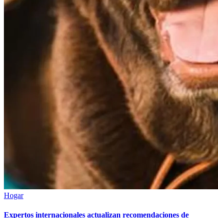
Hogar
Expertos internacionales actualizan recomendaciones de