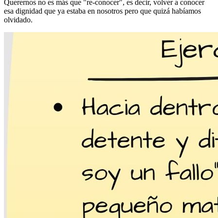
Querernos no es más que "re-conocer", es decir, volver a conocer
esa dignidad que ya estaba en nosotros pero que quizá habíamos
olvidado.