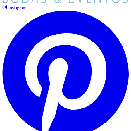
Instagram