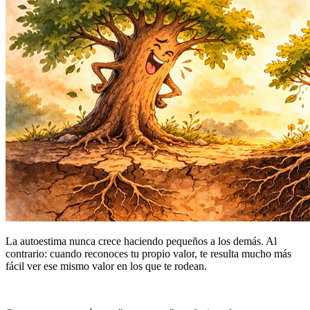
La autoestima nunca crece haciendo pequeños a los demás. Al
contrario: cuando reconoces tu propio valor, te resulta mucho más
fácil ver ese mismo valor en los que te rodean.