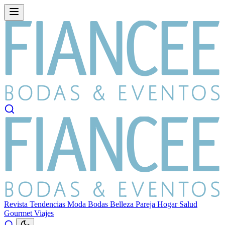
Revista
Tendencias
Moda
Bodas
Belleza
Pareja
Hogar
Salud
Gourmet
Viajes