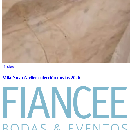
Bodas
Mila Nova Atelier colección novias 2026