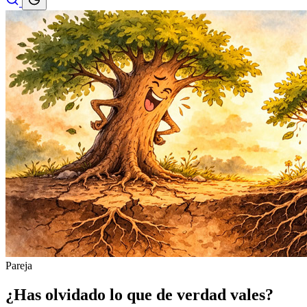
Pareja
¿Has olvidado lo que de verdad vales?