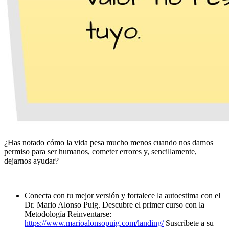
¿Has notado cómo la vida pesa mucho menos cuando nos damos
permiso para ser humanos, cometer errores y, sencillamente,
dejarnos ayudar?
Conecta con tu mejor versión y fortalece la autoestima con el
Dr. Mario Alonso Puig. Descubre el primer curso con la
Metodología Reinventarse:
https://www.marioalonsopuig.com/landing/
Suscríbete a su