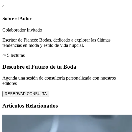
C
Sobre el Autor
Colaborador Invitado
Escritor de Fiancée Bodas, dedicado a explorar las últimas
tendencias en moda y estilo de vida nupcial.
5 lecturas
Descubre el Futuro de tu Boda
Agenda una sesión de consultoría personalizada con nuestros
editores
RESERVAR CONSULTA
Artículos Relacionados