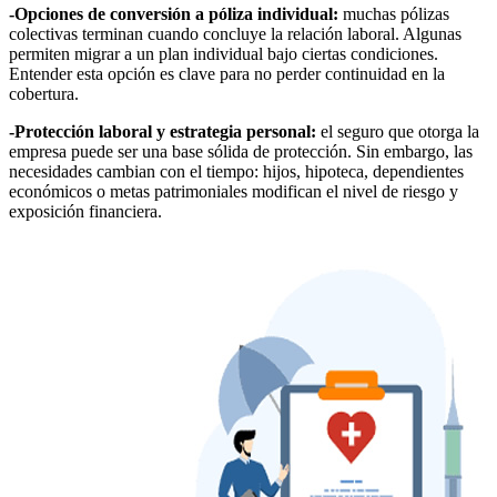
-Opciones de conversión a póliza individual:
muchas pólizas
colectivas terminan cuando concluye la relación laboral. Algunas
permiten migrar a un plan individual bajo ciertas condiciones.
Entender esta opción es clave para no perder continuidad en la
cobertura.
-Protección laboral y estrategia personal:
el seguro que otorga la
empresa puede ser una base sólida de protección. Sin embargo, las
necesidades cambian con el tiempo: hijos, hipoteca, dependientes
económicos o metas patrimoniales modifican el nivel de riesgo y
exposición financiera.