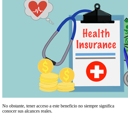
No obstante, tener acceso a este beneficio no siempre significa
conocer sus alcances reales.