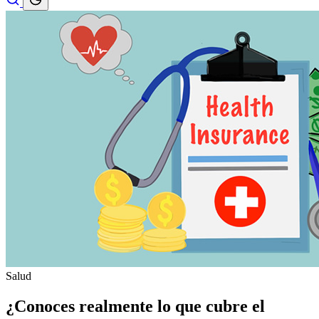
Salud
¿Conoces realmente lo que cubre el