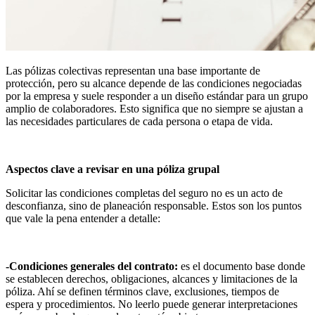
Las pólizas colectivas representan una base importante de
protección, pero su alcance depende de las condiciones negociadas
por la empresa y suele responder a un diseño estándar para un grupo
amplio de colaboradores. Esto significa que no siempre se ajustan a
las necesidades particulares de cada persona o etapa de vida.
Aspectos clave a revisar en una póliza grupal
Solicitar las condiciones completas del seguro no es un acto de
desconfianza, sino de planeación responsable. Estos son los puntos
que vale la pena entender a detalle:
-Condiciones generales del contrato:
es el documento base donde
se establecen derechos, obligaciones, alcances y limitaciones de la
póliza. Ahí se definen términos clave, exclusiones, tiempos de
espera y procedimientos. No leerlo puede generar interpretaciones