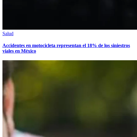
Salud
Accidentes en motocicleta representan el 18% de los siniestros
viales en México