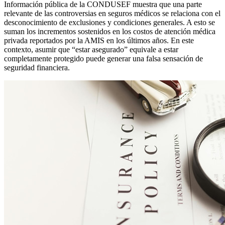
Información pública de la CONDUSEF muestra que una parte
relevante de las controversias en seguros médicos se relaciona con el
desconocimiento de exclusiones y condiciones generales. A esto se
suman los incrementos sostenidos en los costos de atención médica
privada reportados por la AMIS en los últimos años. En este
contexto, asumir que “estar asegurado” equivale a estar
completamente protegido puede generar una falsa sensación de
seguridad financiera.