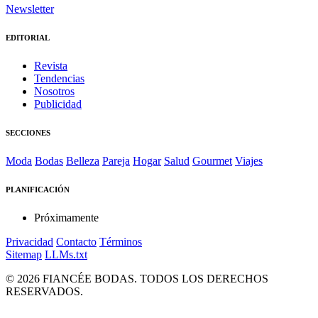
Newsletter
EDITORIAL
Revista
Tendencias
Nosotros
Publicidad
SECCIONES
Moda
Bodas
Belleza
Pareja
Hogar
Salud
Gourmet
Viajes
PLANIFICACIÓN
Próximamente
Privacidad
Contacto
Términos
Sitemap
LLMs.txt
© 2026 FIANCÉE BODAS. TODOS LOS DERECHOS
RESERVADOS.