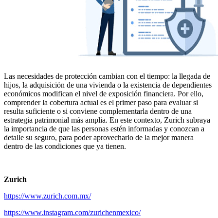
Las necesidades de protección cambian con el tiempo: la llegada de
hijos, la adquisición de una vivienda o la existencia de dependientes
económicos modifican el nivel de exposición financiera. Por ello,
comprender la cobertura actual es el primer paso para evaluar si
resulta suficiente o si conviene complementarla dentro de una
estrategia patrimonial más amplia. En este contexto, Zurich subraya
la importancia de que las personas estén informadas y conozcan a
detalle su seguro, para poder aprovecharlo de la mejor manera
dentro de las condiciones que ya tienen.
Zurich
https://www.zurich.com.mx/
https://www.instagram.com/zurichenmexico/