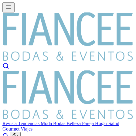
Revista
Tendencias
Moda
Bodas
Belleza
Pareja
Hogar
Salud
Gourmet
Viajes