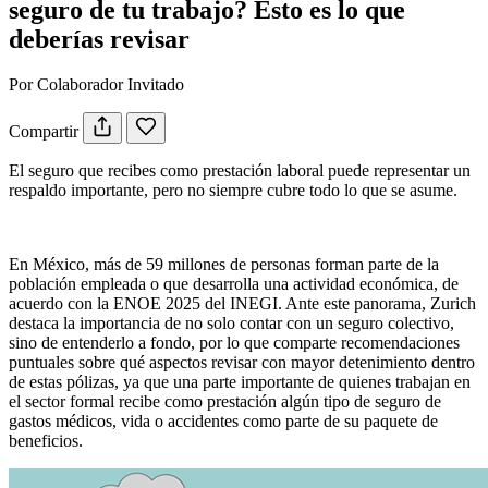
seguro de tu trabajo? Esto es lo que
deberías revisar
Por Colaborador Invitado
Compartir
El seguro que recibes como prestación laboral puede representar un
respaldo importante, pero no siempre cubre todo lo que se asume.
En México, más de 59 millones de personas forman parte de la
población empleada o que desarrolla una actividad económica, de
acuerdo con la ENOE 2025 del INEGI. Ante este panorama, Zurich
destaca la importancia de no solo contar con un seguro colectivo,
sino de entenderlo a fondo, por lo que comparte recomendaciones
puntuales sobre qué aspectos revisar con mayor detenimiento dentro
de estas pólizas, ya que una parte importante de quienes trabajan en
el sector formal recibe como prestación algún tipo de seguro de
gastos médicos, vida o accidentes como parte de su paquete de
beneficios.