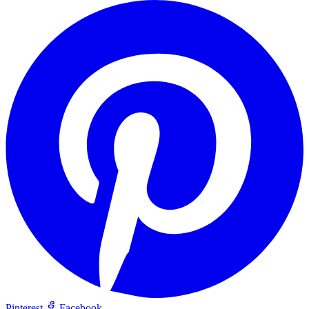
Pinterest
Facebook