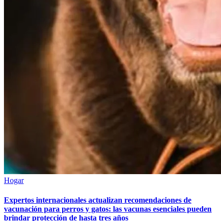
Hogar
Expertos internacionales actualizan recomendaciones de
vacunación para perros y gatos: las vacunas esenciales pueden
brindar protección de hasta tres años