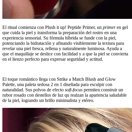
El ritual comienza con Plush it up! Peptide Primer, un
primer
en gel
que cuida la piel y transforma la preparación del rostro en una
experiencia sensorial. Su fórmula híbrida se funde con la piel,
potenciando la hidratación y afinando visiblemente la textura para
revelar una piel fresca, rellena y naturalmente luminosa. Ayuda a
que el maquillaje se deslice con facilidad y a que la piel se convierta
en el lienzo perfecto para expresar seguridad y actitud.
El toque romántico llega con Strike a Match Blush and Glow
Palette, una paleta sedosa 2 en 1 diseñada para esculpir con
naturalidad. Sus polvos de efecto
soft-focus
permiten construir un
rubor rosado con destellos de luz qu realzan la apariencia saludable
de la piel, logrando un brillo minimalista y etéreo.