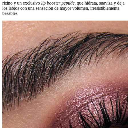
ricino y un exclusivo
lip booster peptide
, que hidrata, suaviza y deja
los labios con una sensación de mayor volumen, irresistiblemente
besables.