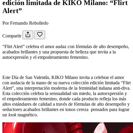
edición limitada de KIKO Milano: “Flirt
Alert”
Por Fernando Rebolledo
Compartir
“Flirt Alert” celebra el amor audaz con fórmulas de alto desempeño,
acabados brillantes y una propuesta de belleza que invita a la
autoexpresión y el empoderamiento femenino.
Este Día de San Valentín, KIKO Milano invita a celebrar el amor
con audacia de la mano de su nueva colección edición limitada “Flirt
Alert”, una interpretación moderna de la feminidad italiana anti-diva.
Esta colección celebra la sensualidad sin miedo, la autoexpresión y
el empoderamiento femenino, donde cada producto refleja los más
altos estándares de calidad a través de fórmulas de alto desempeño y
seductores acabados brillantes en tonos cereza pensados para lograr
un
look
magnético.