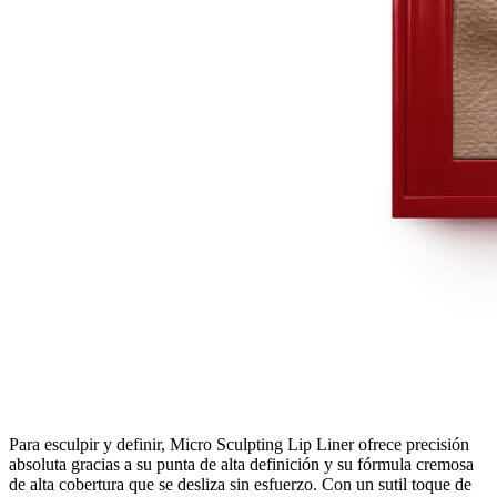
Para esculpir y definir, Micro Sculpting Lip Liner ofrece precisión
absoluta gracias a su punta de alta definición y su fórmula cremosa
de alta cobertura que se desliza sin esfuerzo. Con un sutil toque de