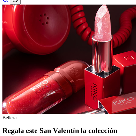
Belleza
Regala este San Valentín la colección