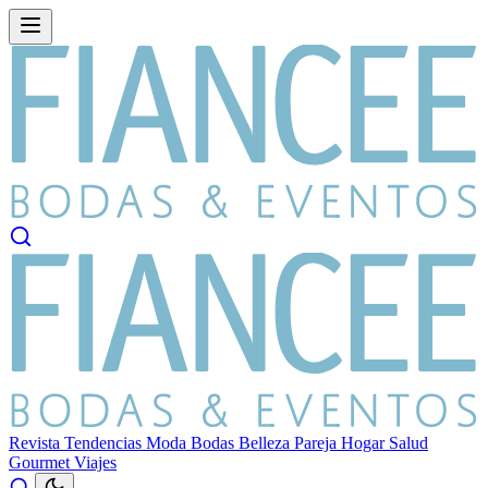
Revista
Tendencias
Moda
Bodas
Belleza
Pareja
Hogar
Salud
Gourmet
Viajes