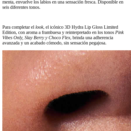
menta, envuelve los labios en una sensación fresca. Disponible en
seis diferentes tonos.
Para completar el
look
, el icónico 3D Hydra Lip Gloss Limited
Edition, con aroma a frambuesa y reinterpretado en los tonos
Pink
Vibes Only, Slay Berry y Choco Flex
, brinda una adherencia
avanzada y un acabado cómodo, sin sensación pegajosa.