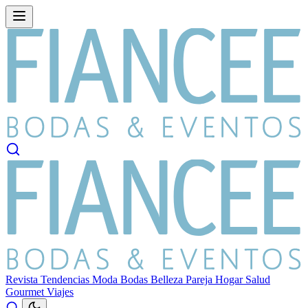
Revista
Tendencias
Moda
Bodas
Belleza
Pareja
Hogar
Salud
Gourmet
Viajes