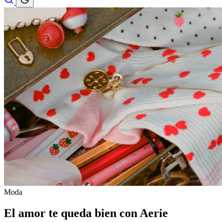
Moda
El amor te queda bien con Aerie