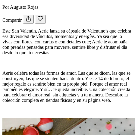
Por Augusto Rojas
Compartir
Este San Valentín, Aerie lanza su cápsula de Valentine’s que celebra
esa diversidad de vínculos, momentos y energías. Ya sea que lo
vivas con flores, con cartas o con detalles cute; Aerie te acompaña
con prendas pensadas para moverte, sentirte libre y disfrutar el día
desde lo que tú necesitas.
Aerie celebra todas las formas de amor. Las que se dicen, las que se
construyen, las que se sienten hacia dentro. Y este 14 de febrero, el
mejor regalo es sentirte bien en tu propia piel. Porque el amor real
también es elegirte. Y sí… te queda increíble. Una colección creada
para celebrar el amor real, sin etiquetas y a tu manera. Descubre la
colección completa en tiendas físicas y en su página web.