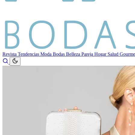
Revista
Tendencias
Moda
Bodas
Belleza
Pareja
Hogar
Salud
Gourm