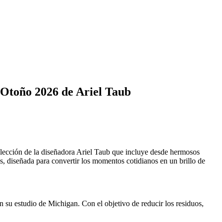
n Otoño 2026 de Ariel Taub
 colección de la diseñadora Ariel Taub que incluye desde hermosos
s, diseñada para convertir los momentos cotidianos en un brillo de
 su estudio de Michigan. Con el objetivo de reducir los residuos,