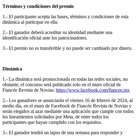
Términos y condiciones del premio
1.- El participante acepta las bases, términos y condiciones de esta
dinámica al participar en ella.
2.- El ganador deberá acreditar su identidad mediante una
identificación oficial ante los patrocinadores.
3.- El premio no es transferible y no puede ser cambiado por dinero.
Dinámica
1.- La dinámica será promocionada en todas las redes sociales, no
obstante, el concurso será publicado solo en el muro oficial de
Fiancée Revista de Novias:
https://www.facebook.com/fiancee.mx
2.- Los ganadores se anunciarán el viernes 16 de febrero de 2024, al
medio día, en el muro de Facebook de Fiancée Revista de Novias y
serán elegidos al azar mediante una aplicación que cumple con todos
los lineamientos solicitados por Meta, de entre todos los
participantes que hayan cumplido con los requisitos.
3.- El ganador tendrá un lapso de una semana para responder y