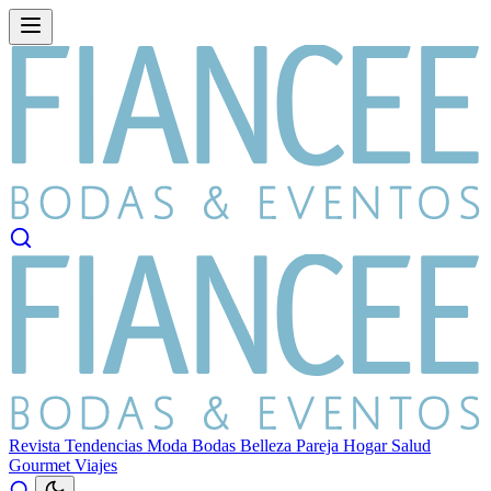
Revista
Tendencias
Moda
Bodas
Belleza
Pareja
Hogar
Salud
Gourmet
Viajes