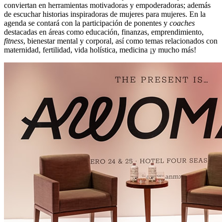
conviertan en herramientas motivadoras y empoderadoras; además
de escuchar historias inspiradoras de mujeres para mujeres. En la
agenda se contará con la participación de ponentes y
coaches
destacadas en áreas como educación, finanzas, emprendimiento,
fitness
, bienestar mental y corporal, así como temas relacionados con
maternidad, fertilidad, vida holística, medicina ¡y mucho más!