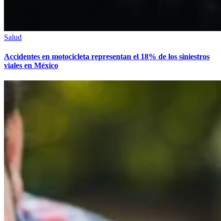
Salud
Accidentes en motocicleta representan el 18% de los siniestros
viales en México