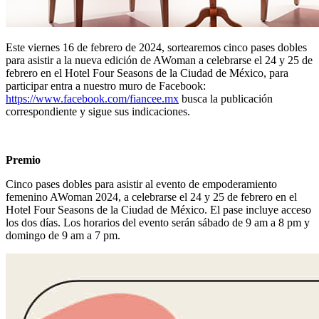
Este viernes 16 de febrero de 2024, sortearemos cinco pases dobles
para asistir a la nueva edición de AWoman a celebrarse el 24 y 25 de
febrero en el Hotel Four Seasons de la Ciudad de México, para
participar entra a nuestro muro de Facebook:
https://www.facebook.com/fiancee.mx
busca la publicación
correspondiente y sigue sus indicaciones.
Premio
Cinco pases dobles para asistir al evento de empoderamiento
femenino AWoman 2024, a celebrarse el 24 y 25 de febrero en el
Hotel Four Seasons de la Ciudad de México. El pase incluye acceso
los dos días. Los horarios del evento serán sábado de 9 am a 8 pm y
domingo de 9 am a 7 pm.