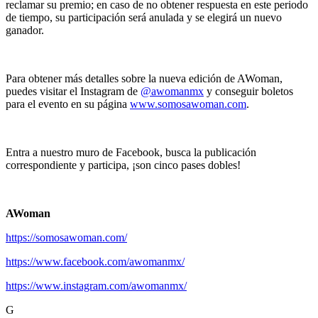
reclamar su premio; en caso de no obtener respuesta en este periodo
de tiempo, su participación será anulada y se elegirá un nuevo
ganador.
Para obtener más detalles sobre la nueva edición de AWoman,
puedes visitar el Instagram de
@awomanmx
y conseguir boletos
para el evento en su página
www.somosawoman.com
.
Entra a nuestro muro de Facebook, busca la publicación
correspondiente y participa, ¡son cinco pases dobles!
AWoman
https://somosawoman.com/
https://www.facebook.com/awomanmx/
https://www.instagram.com/awomanmx/
G