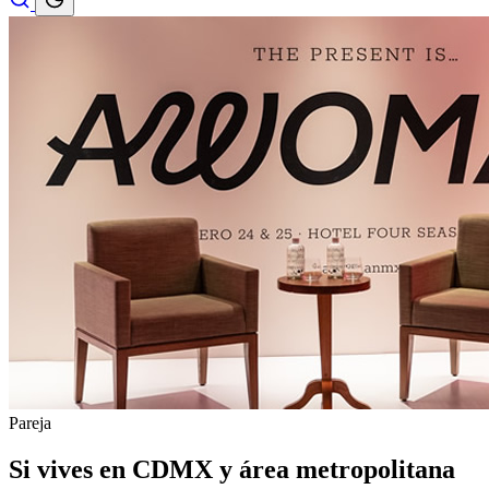
Pareja
Si vives en CDMX y área metropolitana