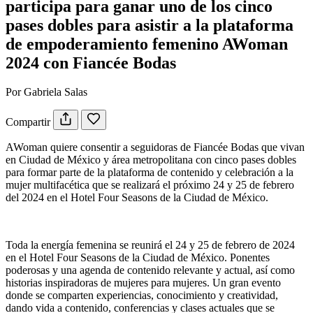
participa para ganar uno de los cinco
pases dobles para asistir a la plataforma
de empoderamiento femenino AWoman
2024 con Fiancée Bodas
Por Gabriela Salas
Compartir
AWoman quiere consentir a seguidoras de Fiancée Bodas que vivan
en Ciudad de México y área metropolitana con cinco pases dobles
para formar parte de la plataforma de contenido y celebración a la
mujer multifacética que se realizará el próximo 24 y 25 de febrero
del 2024 en el Hotel Four Seasons de la Ciudad de México.
Toda la energía femenina se reunirá el 24 y 25 de febrero de 2024
en el Hotel Four Seasons de la Ciudad de México. Ponentes
poderosas y una agenda de contenido relevante y actual, así como
historias inspiradoras de mujeres para mujeres. Un gran evento
donde se comparten experiencias, conocimiento y creatividad,
dando vida a contenido, conferencias y clases actuales que se