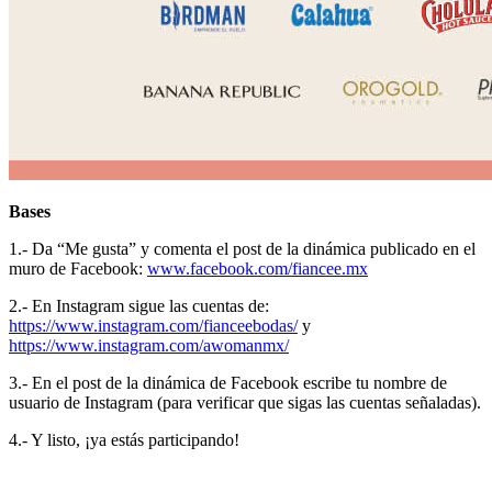
Bases
1.- Da “Me gusta” y comenta el post de la dinámica publicado en el
muro de Facebook:
www.facebook.com/fiancee.mx
2.- En Instagram sigue las cuentas de:
https://www.instagram.com/fianceebodas/
y
https://www.instagram.com/awomanmx/
3.- En el post de la dinámica de Facebook escribe tu nombre de
usuario de Instagram (para verificar que sigas las cuentas señaladas).
4.- Y listo, ¡ya estás participando!