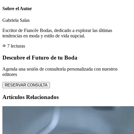
Sobre el Autor
Gabriela Salas
Escritor de Fiancée Bodas, dedicado a explorar las últimas
tendencias en moda y estilo de vida nupcial.
7 lecturas
Descubre el Futuro de tu Boda
Agenda una sesión de consultoría personalizada con nuestros
editores
RESERVAR CONSULTA
Artículos Relacionados