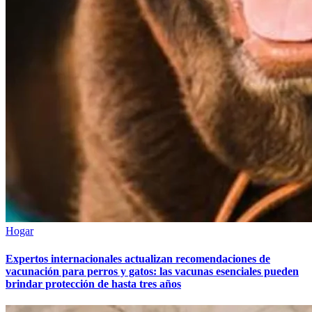
Hogar
Expertos internacionales actualizan recomendaciones de
vacunación para perros y gatos: las vacunas esenciales pueden
brindar protección de hasta tres años