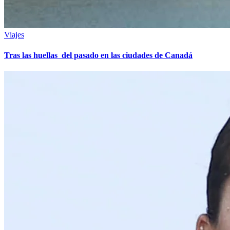
Viajes
Tras las huellas del pasado en las ciudades de Canadá