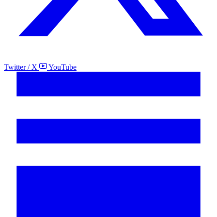
Twitter / X
YouTube