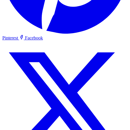
Pinterest
Facebook