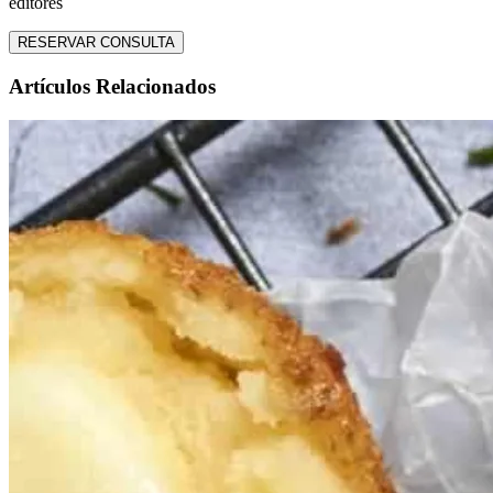
editores
RESERVAR CONSULTA
Artículos Relacionados