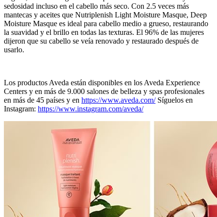
sedosidad incluso en el cabello más seco. Con 2.5 veces más
mantecas y aceites que Nutriplenish Light Moisture Masque, Deep
Moisture Masque es ideal para cabello medio a grueso, restaurando
la suavidad y el brillo en todas las texturas. El 96% de las mujeres
dijeron que su cabello se veía renovado y restaurado después de
usarlo.
Los productos Aveda están disponibles en los Aveda Experience
Centers y en más de 9.000 salones de belleza y spas profesionales
en más de 45 países y en
https://www.aveda.com/
Síguelos en
Instagram:
https://www.instagram.com/aveda/