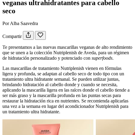
veganas ultrahidratantes para cabello
seco
Por Alba Saavedra
Compartir
Te presentamos a las nuevas mascarillas veganas de alto rendimiento
que se unen a la colección Nutriplenish de Aveda, para un régimen
de hidratación personalizado y potenciado con
superfoods
.
Las mascarillas de tratamiento Nutriplenish vienen en fórmulas
ligera y profunda, se adaptan al cabello seco de todo tipo con un
tratamiento ultra hidratante semanal. Se pueden utilizar juntas,
brindando hidratación al cabello donde y cuando se necesita,
aplicando la mascarilla ligera en las raíces donde el cabello tiende a
ser más graso y la mascarilla profunda en las puntas secas para
restaurar la hidratación rica en nutrientes. Se recomienda aplicarlas
una vez a la semana en lugar del acondicionador Nutriplenish para
un tratamiento ultra hidratante.