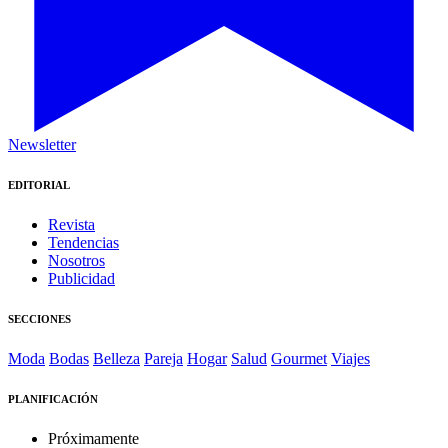
Newsletter
EDITORIAL
Revista
Tendencias
Nosotros
Publicidad
SECCIONES
Moda
Bodas
Belleza
Pareja
Hogar
Salud
Gourmet
Viajes
PLANIFICACIÓN
Próximamente