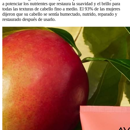
a potenciar los nutrientes que restaura la suavidad y el brillo para
todas las texturas de cabello fino a medio. El 93% de las mujeres
dijeron que su cabello se sentía humectado, nutrido, reparado y
restaurado después de usarlo.