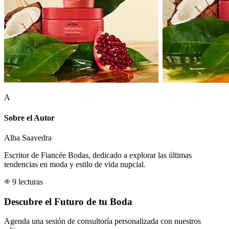
A
Sobre el Autor
Alba Saavedra
Escritor de Fiancée Bodas, dedicado a explorar las últimas
tendencias en moda y estilo de vida nupcial.
9 lecturas
Descubre el Futuro de tu Boda
Agenda una sesión de consultoría personalizada con nuestros