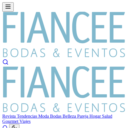
Revista
Tendencias
Moda
Bodas
Belleza
Pareja
Hogar
Salud
Gourmet
Viajes