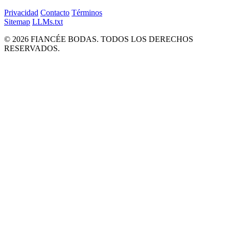
Privacidad
Contacto
Términos
Sitemap
LLMs.txt
© 2026 FIANCÉE BODAS. TODOS LOS DERECHOS
RESERVADOS.