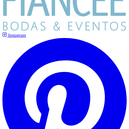
Instagram