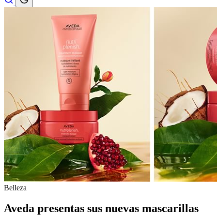
Belleza
Aveda presentas sus nuevas mascarillas