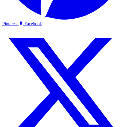
Pinterest
Facebook