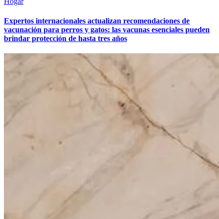
Hogar
Expertos internacionales actualizan recomendaciones de
vacunación para perros y gatos: las vacunas esenciales pueden
brindar protección de hasta tres años