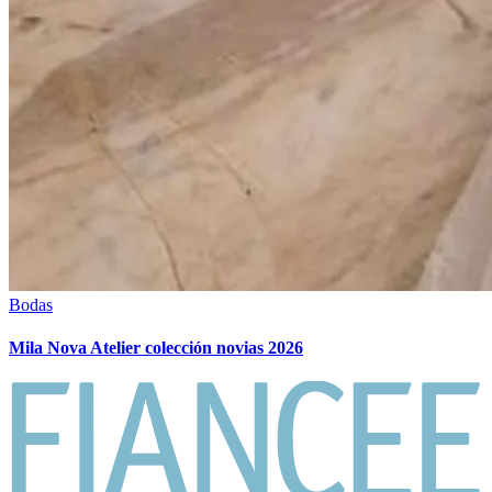
Bodas
Mila Nova Atelier colección novias 2026