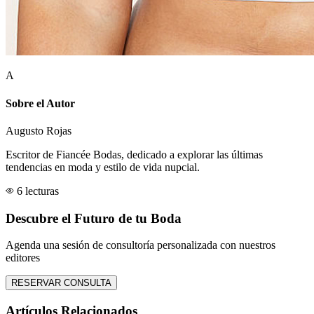
A
Sobre el Autor
Augusto Rojas
Escritor de Fiancée Bodas, dedicado a explorar las últimas
tendencias en moda y estilo de vida nupcial.
6 lecturas
Descubre el Futuro de tu Boda
Agenda una sesión de consultoría personalizada con nuestros
editores
RESERVAR CONSULTA
Artículos Relacionados