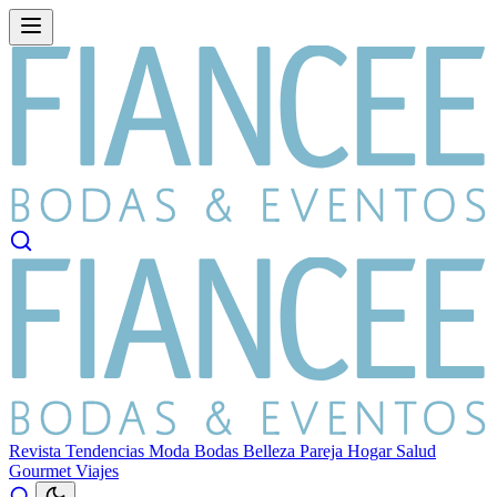
Revista
Tendencias
Moda
Bodas
Belleza
Pareja
Hogar
Salud
Gourmet
Viajes