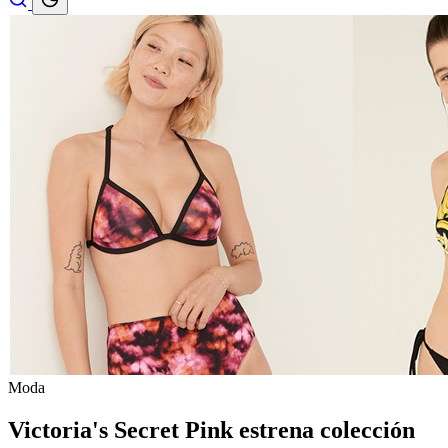
Moda
Victoria's Secret Pink estrena colección