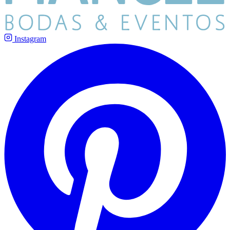
Instagram