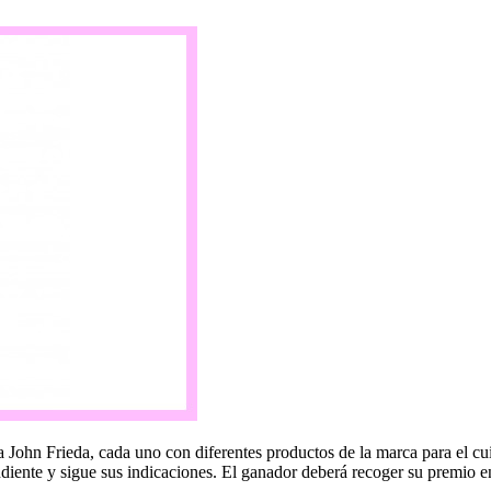
a John Frieda, cada uno con diferentes productos de la marca para el cu
diente y sigue sus indicaciones. El ganador deberá recoger su premio 