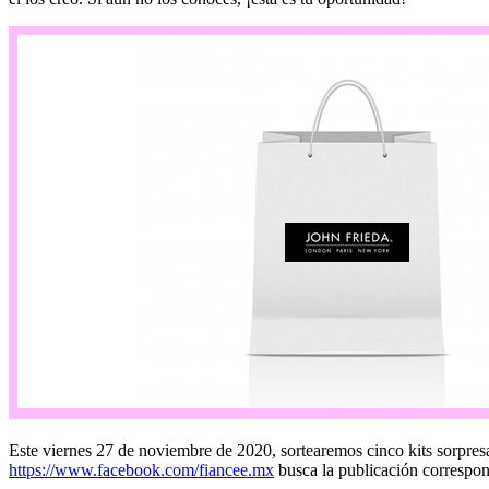
Este viernes 27 de noviembre de 2020, sortearemos cinco kits sorpres
https://www.facebook.com/fiancee.mx
busca la publicación correspon