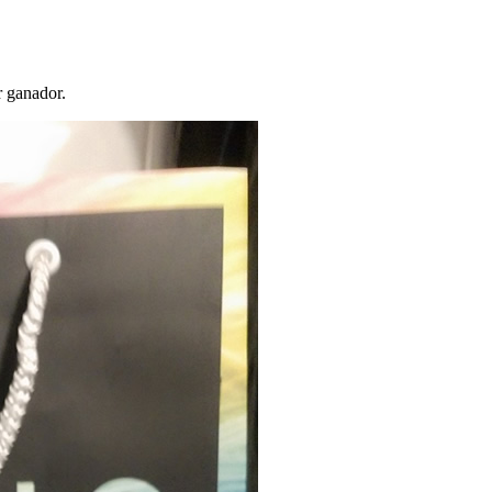
r ganador.