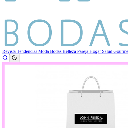
Revista
Tendencias
Moda
Bodas
Belleza
Pareja
Hogar
Salud
Gourm