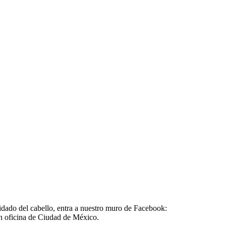
idado del cabello, entra a nuestro muro de Facebook:
en oficina de Ciudad de México.