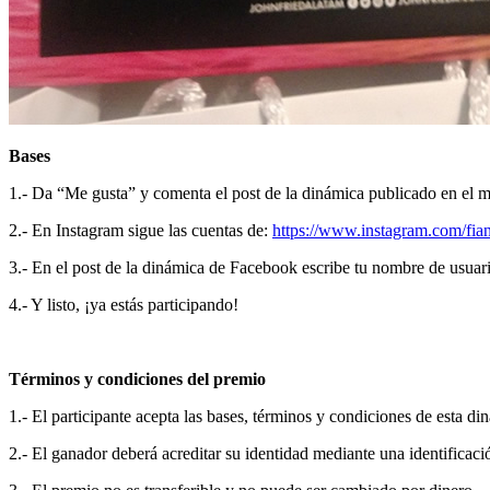
Bases
1.- Da “Me gusta” y comenta el post de la dinámica publicado en el
2.- En Instagram sigue las cuentas de:
https://www.instagram.com/fia
3.- En el post de la dinámica de Facebook escribe tu nombre de usuario
4.- Y listo, ¡ya estás participando!
Términos y condiciones del premio
1.- El participante acepta las bases, términos y condiciones de esta din
2.- El ganador deberá acreditar su identidad mediante una identificació