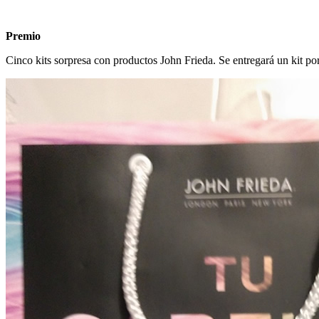
Premio
Cinco kits sorpresa con productos John Frieda. Se entregará un kit po