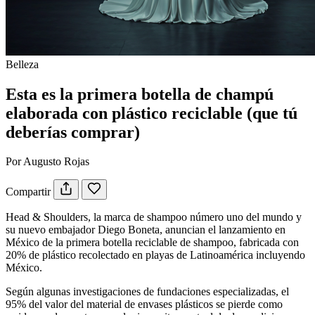
Belleza
Esta es la primera botella de champú
elaborada con plástico reciclable (que tú
deberías comprar)
Por Augusto Rojas
Compartir
Head & Shoulders, la marca de shampoo número uno del mundo y
su nuevo embajador Diego Boneta, anuncian el lanzamiento en
México de la primera botella reciclable de shampoo, fabricada con
20% de plástico recolectado en playas de Latinoamérica incluyendo
México.
Según algunas investigaciones de fundaciones especializadas, el
95% del valor del material de envases plásticos se pierde como