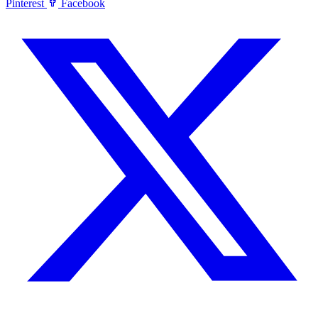
Pinterest
Facebook