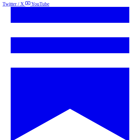
Twitter / X
YouTube