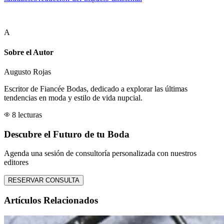
A
Sobre el Autor
Augusto Rojas
Escritor de Fiancée Bodas, dedicado a explorar las últimas
tendencias en moda y estilo de vida nupcial.
8 lecturas
Descubre el Futuro de tu Boda
Agenda una sesión de consultoría personalizada con nuestros
editores
RESERVAR CONSULTA
Artículos Relacionados