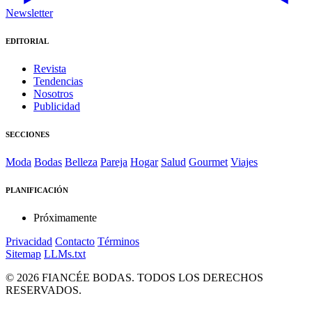
Newsletter
EDITORIAL
Revista
Tendencias
Nosotros
Publicidad
SECCIONES
Moda
Bodas
Belleza
Pareja
Hogar
Salud
Gourmet
Viajes
PLANIFICACIÓN
Próximamente
Privacidad
Contacto
Términos
Sitemap
LLMs.txt
© 2026 FIANCÉE BODAS. TODOS LOS DERECHOS
RESERVADOS.