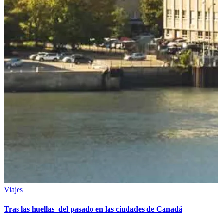
Viajes
Tras las huellas del pasado en las ciudades de Canadá