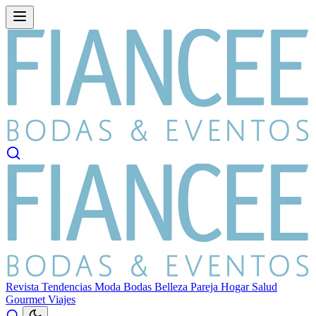
Revista
Tendencias
Moda
Bodas
Belleza
Pareja
Hogar
Salud
Gourmet
Viajes