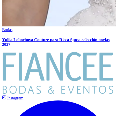
Bodas
Yuliia Lobochova Couture para Ricca Sposa colección novias
2027
Instagram