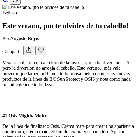
Belleza
Este verano, ¡no te olvides de tu cabello!
Por Augusto Rojas
Compartir
Verano, sol, arena, mar, cloro de la piscina y mucha diversión… Sí,
pero la diversión no arregla el cabello. Este verano, ¡más vale
prevenir que lamentar! Cuida tu hermosa melena con estos nuevos
productos de la línea de BC Sun Protect y OSIS y nota como nada
ni nadie detiene tu belleza.
#1 Osis Mighty Matte
De la línea de finalizado Osis. Crema mate para crear una apariencia
con textura, efecto mate, efecto de textura y separación. Aplicar