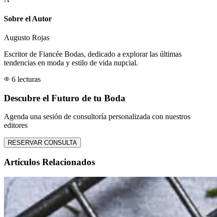
Sobre el Autor
Augusto Rojas
Escritor de Fiancée Bodas, dedicado a explorar las últimas
tendencias en moda y estilo de vida nupcial.
6 lecturas
Descubre el Futuro de tu Boda
Agenda una sesión de consultoría personalizada con nuestros
editores
RESERVAR CONSULTA
Artículos Relacionados