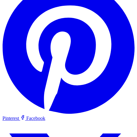
Pinterest
Facebook