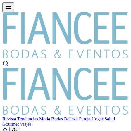
Revista
Tendencias
Moda
Bodas
Belleza
Pareja
Hogar
Salud
Gourmet
Viajes