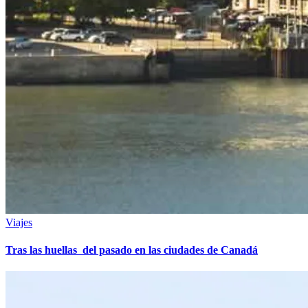
Viajes
Tras las huellas del pasado en las ciudades de Canadá