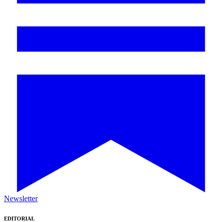
Newsletter
EDITORIAL