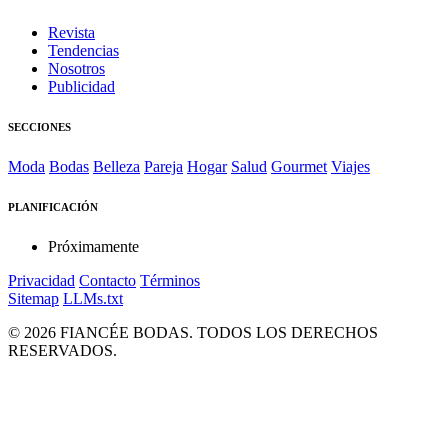
Revista
Tendencias
Nosotros
Publicidad
SECCIONES
Moda
Bodas
Belleza
Pareja
Hogar
Salud
Gourmet
Viajes
PLANIFICACIÓN
Próximamente
Privacidad
Contacto
Términos
Sitemap
LLMs.txt
© 2026 FIANCÉE BODAS. TODOS LOS DERECHOS
RESERVADOS.