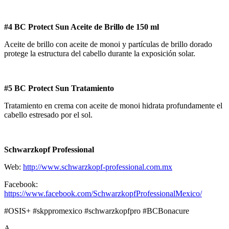
#4 BC Protect Sun Aceite de Brillo de 150 ml
Aceite de brillo con aceite de monoi y partículas de brillo dorado
protege la estructura del cabello durante la exposición solar.
#5 BC Protect Sun Tratamiento
Tratamiento en crema con aceite de monoi hidrata profundamente el
cabello estresado por el sol.
Schwarzkopf Professional
Web:
http://www.schwarzkopf-professional.com.mx
Facebook:
https://www.facebook.com/SchwarzkopfProfessionalMexico/
#OSIS+ #skppromexico #schwarzkopfpro #BCBonacure
A