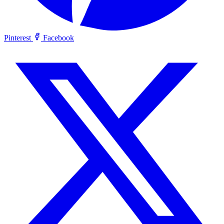
Pinterest
Facebook