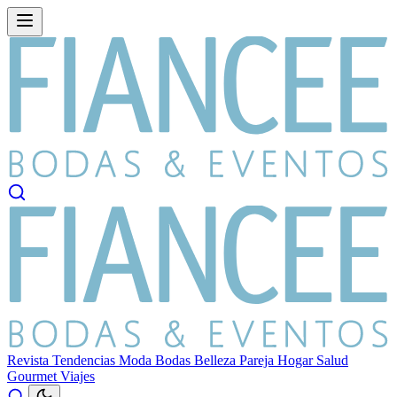
Revista
Tendencias
Moda
Bodas
Belleza
Pareja
Hogar
Salud
Gourmet
Viajes