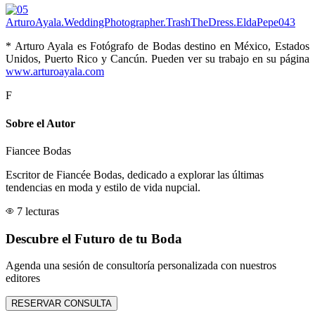
* Arturo Ayala es Fotógrafo de Bodas destino en México, Estados
Unidos, Puerto Rico y Cancún. Pueden ver su trabajo en su página
www.arturoayala.com
F
Sobre el Autor
Fiancee Bodas
Escritor de Fiancée Bodas, dedicado a explorar las últimas
tendencias en moda y estilo de vida nupcial.
7 lecturas
Descubre el Futuro de tu Boda
Agenda una sesión de consultoría personalizada con nuestros
editores
RESERVAR CONSULTA