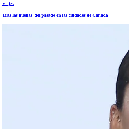
Viajes
Tras las huellas del pasado en las ciudades de Canadá