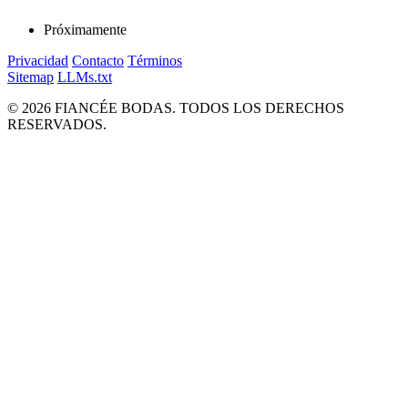
Próximamente
Privacidad
Contacto
Términos
Sitemap
LLMs.txt
© 2026 FIANCÉE BODAS. TODOS LOS DERECHOS
RESERVADOS.