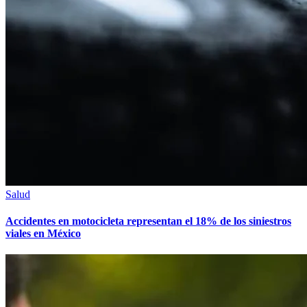
Salud
Accidentes en motocicleta representan el 18% de los siniestros
viales en México