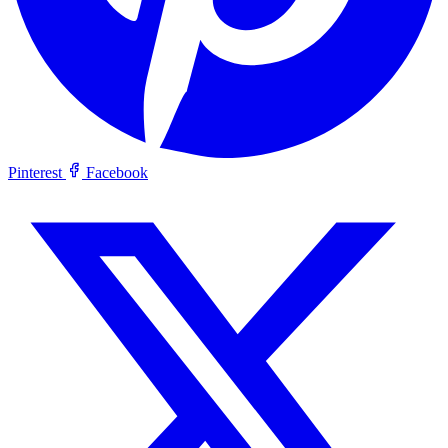
Pinterest
Facebook