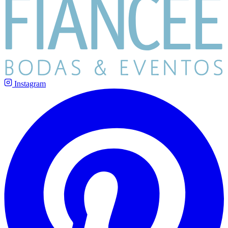
Instagram