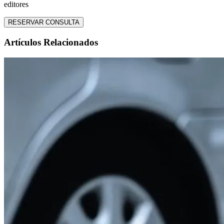
editores
RESERVAR CONSULTA
Artículos Relacionados