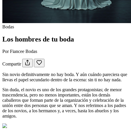
Bodas
Los hombres de tu boda
Por Fiancee Bodas
Compartir
Sin novio definitivamente no hay boda. Y aún cuándo pareciera que
llevas el papel secundario dentro de la escena: sin ti no hay nada.
Sin duda, el novio es uno de los grandes protagonistas; de menor
trascendencia, pero no menos importantes, están los demás
caballeros que forman parte de la organización y celebración de la
unión entre dos personas que se aman. Y nos referimos a los padres
de los novios, a los hermanos y, a veces, hasta los abuelos y los
amigos.