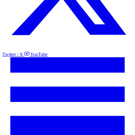
Twitter / X
YouTube