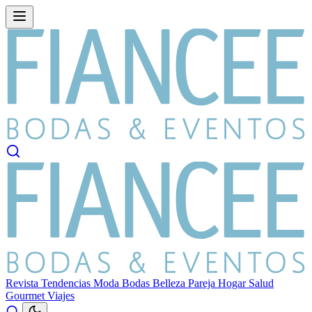
Revista
Tendencias
Moda
Bodas
Belleza
Pareja
Hogar
Salud
Gourmet
Viajes