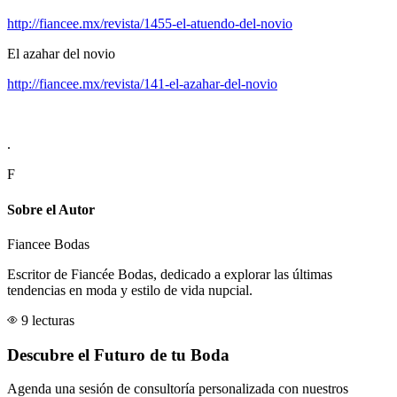
http://fiancee.mx/revista/1455-el-atuendo-del-novio
El azahar del novio
http://fiancee.mx/revista/141-el-azahar-del-novio
.
F
Sobre el Autor
Fiancee Bodas
Escritor de Fiancée Bodas, dedicado a explorar las últimas
tendencias en moda y estilo de vida nupcial.
9 lecturas
Descubre el Futuro de tu Boda
Agenda una sesión de consultoría personalizada con nuestros