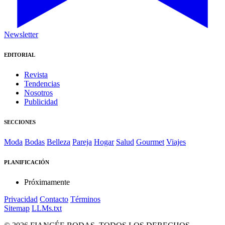
Newsletter
EDITORIAL
Revista
Tendencias
Nosotros
Publicidad
SECCIONES
Moda
Bodas
Belleza
Pareja
Hogar
Salud
Gourmet
Viajes
PLANIFICACIÓN
Próximamente
Privacidad
Contacto
Términos
Sitemap
LLMs.txt