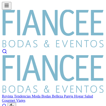
Revista
Tendencias
Moda
Bodas
Belleza
Pareja
Hogar
Salud
Gourmet
Viajes