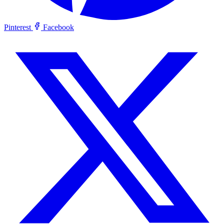
Pinterest
Facebook