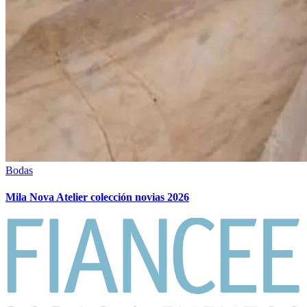
Bodas
Mila Nova Atelier colección novias 2026