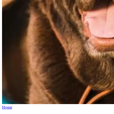
Hogar