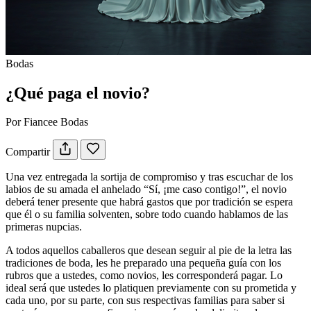
Bodas
¿Qué paga el novio?
Por Fiancee Bodas
Compartir
Una vez entregada la sortija de compromiso y tras escuchar de los
labios de su amada el anhelado “Sí, ¡me caso contigo!”, el novio
deberá tener presente que habrá gastos que por tradición se espera
que él o su familia solventen, sobre todo cuando hablamos de las
primeras nupcias.
A todos aquellos caballeros que desean seguir al pie de la letra las
tradiciones de boda, les he preparado una pequeña guía con los
rubros que a ustedes, como novios, les corresponderá pagar. Lo
ideal será que ustedes lo platiquen previamente con su prometida y
cada uno, por su parte, con sus respectivas familias para saber si