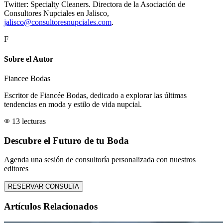
Twitter: Specialty Cleaners. Directora de la Asociación de
Consultores Nupciales en Jalisco,
jalisco@consultoresnupciales.com
.
F
Sobre el Autor
Fiancee Bodas
Escritor de Fiancée Bodas, dedicado a explorar las últimas
tendencias en moda y estilo de vida nupcial.
13 lecturas
Descubre el Futuro de tu Boda
Agenda una sesión de consultoría personalizada con nuestros
editores
RESERVAR CONSULTA
Artículos Relacionados