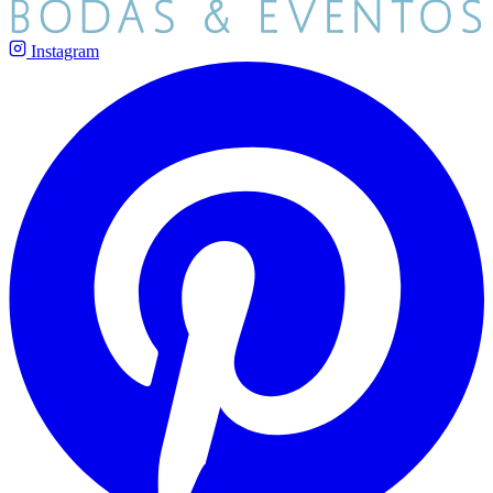
Instagram