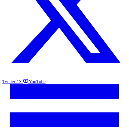
Twitter / X
YouTube