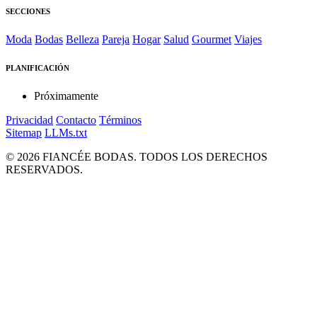
SECCIONES
Moda
Bodas
Belleza
Pareja
Hogar
Salud
Gourmet
Viajes
PLANIFICACIÓN
Próximamente
Privacidad
Contacto
Términos
Sitemap
LLMs.txt
© 2026 FIANCÉE BODAS. TODOS LOS DERECHOS
RESERVADOS.