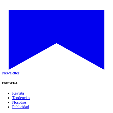
Newsletter
EDITORIAL
Revista
Tendencias
Nosotros
Publicidad