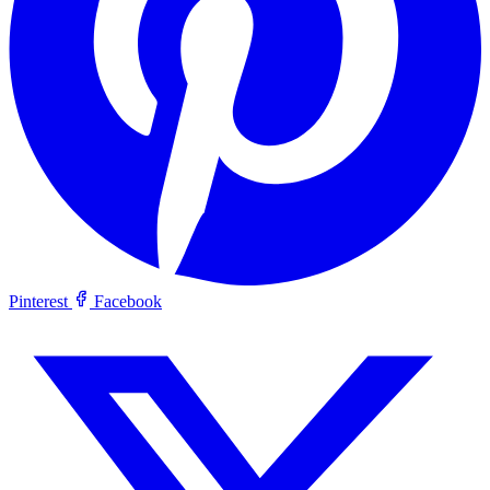
Pinterest
Facebook