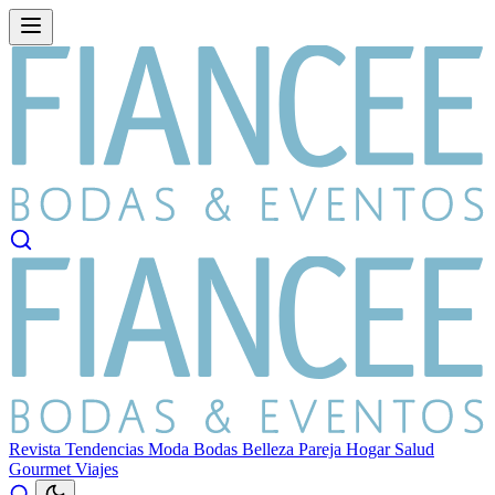
Revista
Tendencias
Moda
Bodas
Belleza
Pareja
Hogar
Salud
Gourmet
Viajes