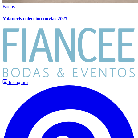
Bodas
Yolancris colección novias 2027
Instagram