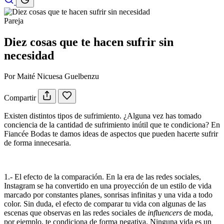
Pareja
Diez cosas que te hacen sufrir sin
necesidad
Por Maité Nicuesa Guelbenzu
Compartir
Existen distintos tipos de sufrimiento. ¿Alguna vez has tomado
conciencia de la cantidad de sufrimiento inútil que te condiciona? En
Fiancée Bodas te damos ideas de aspectos que pueden hacerte sufrir
de forma innecesaria.
1.- El efecto de la comparación. En la era de las redes sociales,
Instagram se ha convertido en una proyección de un estilo de vida
marcado por constantes planes, sonrisas infinitas y una vida a todo
color. Sin duda, el efecto de comparar tu vida con algunas de las
escenas que observas en las redes sociales de
influencers
de moda,
por ejemplo, te condiciona de forma negativa. Ninguna vida es un