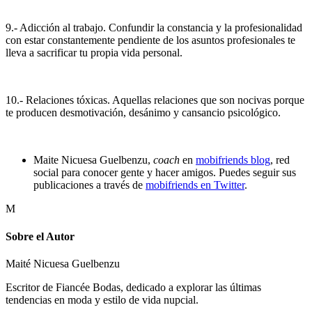
9.- Adicción al trabajo. Confundir la constancia y la profesionalidad
con estar constantemente pendiente de los asuntos profesionales te
lleva a sacrificar tu propia vida personal.
10.- Relaciones tóxicas. Aquellas relaciones que son nocivas porque
te producen desmotivación, desánimo y cansancio psicológico.
Maite Nicuesa Guelbenzu,
coach
en
mobifriends blog
, red
social para conocer gente y hacer amigos. Puedes seguir sus
publicaciones a través de
mobifriends en Twitter
.
M
Sobre el Autor
Maité Nicuesa Guelbenzu
Escritor de Fiancée Bodas, dedicado a explorar las últimas
tendencias en moda y estilo de vida nupcial.