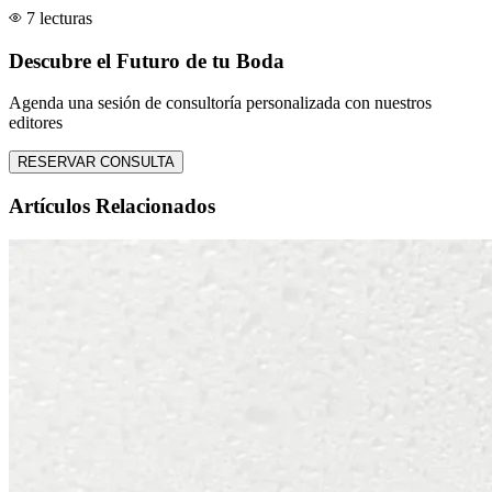
7 lecturas
Descubre el Futuro de tu Boda
Agenda una sesión de consultoría personalizada con nuestros
editores
RESERVAR CONSULTA
Artículos Relacionados