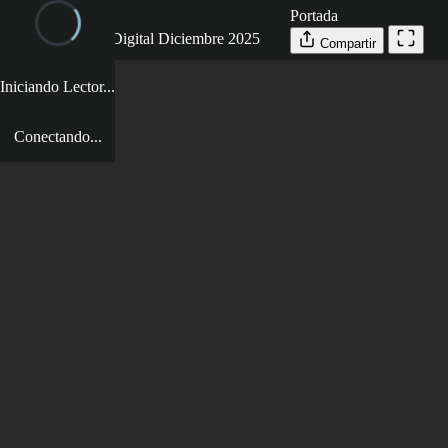
Portada
← VOLVER
2025 Revista Digital Diciembre 2025
Compartir
Iniciando Lector...
Conectando...