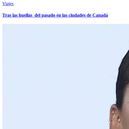
Viajes
Tras las huellas del pasado en las ciudades de Canadá