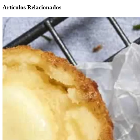
Artículos Relacionados