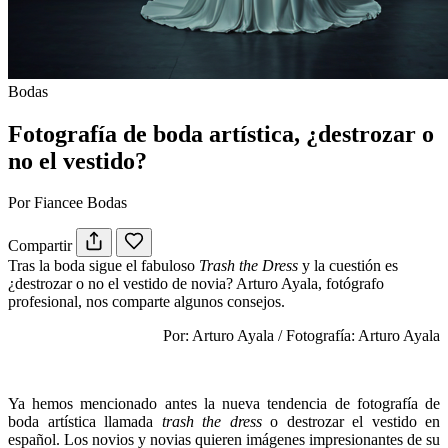
Bodas
Fotografía de boda artística, ¿destrozar o
no el vestido?
Por Fiancee Bodas
Compartir
Tras la boda sigue el fabuloso
Trash the Dress
y la cuestión es
¿destrozar o no el vestido de novia? Arturo Ayala, fotógrafo
profesional, nos comparte algunos consejos.
Por: Arturo Ayala / Fotografía: Arturo Ayala
Ya hemos mencionado antes la nueva tendencia de fotografía de
boda artística llamada
trash the dress
o destrozar el vestido en
español. Los novios y novias quieren imágenes impresionantes de su