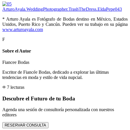
* Arturo Ayala es Fotógrafo de Bodas destino en México, Estados
Unidos, Puerto Rico y Cancún. Pueden ver su trabajo en su página
www.arturoayala.com
F
Sobre el Autor
Fiancee Bodas
Escritor de Fiancée Bodas, dedicado a explorar las últimas
tendencias en moda y estilo de vida nupcial.
7 lecturas
Descubre el Futuro de tu Boda
Agenda una sesión de consultoría personalizada con nuestros
editores
RESERVAR CONSULTA