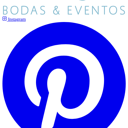
Instagram