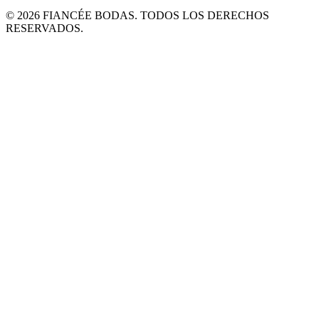
© 2026 FIANCÉE BODAS. TODOS LOS DERECHOS
RESERVADOS.