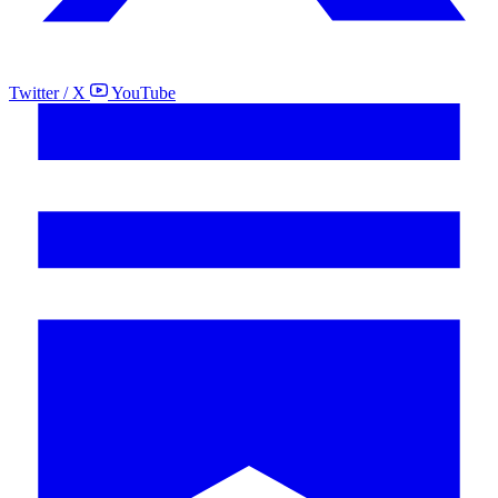
Twitter / X
YouTube