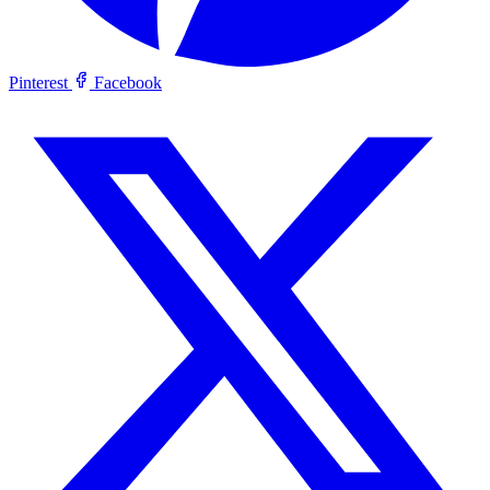
Pinterest
Facebook