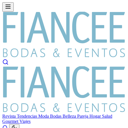
Revista
Tendencias
Moda
Bodas
Belleza
Pareja
Hogar
Salud
Gourmet
Viajes