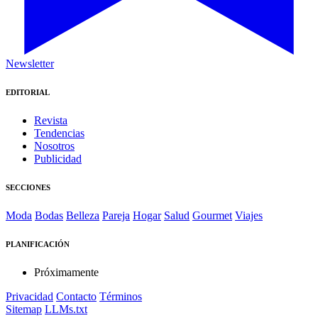
Newsletter
EDITORIAL
Revista
Tendencias
Nosotros
Publicidad
SECCIONES
Moda
Bodas
Belleza
Pareja
Hogar
Salud
Gourmet
Viajes
PLANIFICACIÓN
Próximamente
Privacidad
Contacto
Términos
Sitemap
LLMs.txt