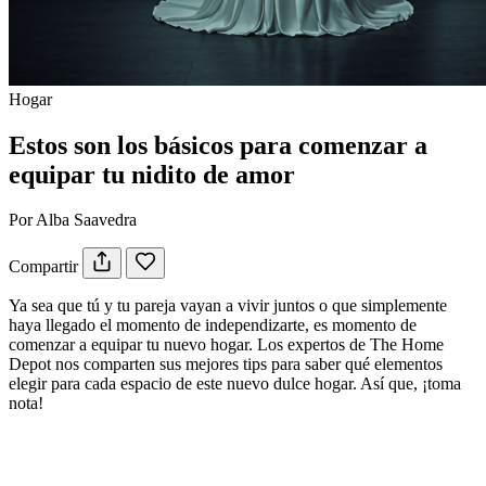
Hogar
Estos son los básicos para comenzar a
equipar tu nidito de amor
Por Alba Saavedra
Compartir
Ya sea que tú y tu pareja vayan a vivir juntos o que simplemente
haya llegado el momento de independizarte, es momento de
comenzar a equipar tu nuevo hogar. Los expertos de The Home
Depot nos comparten sus mejores tips para saber qué elementos
elegir para cada espacio de este nuevo dulce hogar. Así que, ¡toma
nota!