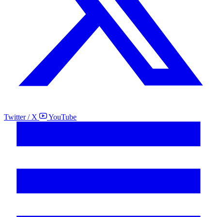
Twitter / X
YouTube