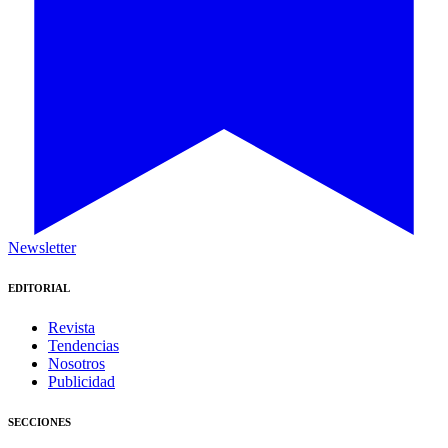
Newsletter
EDITORIAL
Revista
Tendencias
Nosotros
Publicidad
SECCIONES