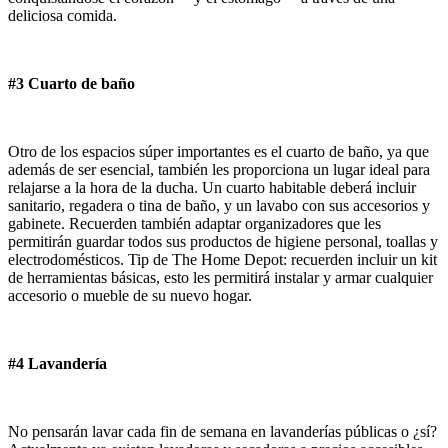
deliciosa comida.
#3 Cuarto de baño
Otro de los espacios súper importantes es el cuarto de baño, ya que
además de ser esencial, también les proporciona un lugar ideal para
relajarse a la hora de la ducha. Un cuarto habitable deberá incluir
sanitario, regadera o tina de baño, y un lavabo con sus accesorios y
gabinete. Recuerden también adaptar organizadores que les
permitirán guardar todos sus productos de higiene personal, toallas y
electrodomésticos. Tip de The Home Depot: recuerden incluir un kit
de herramientas básicas, esto les permitirá instalar y armar cualquier
accesorio o mueble de su nuevo hogar.
#4 Lavandería
No pensarán lavar cada fin de semana en lavanderías públicas o ¿sí?