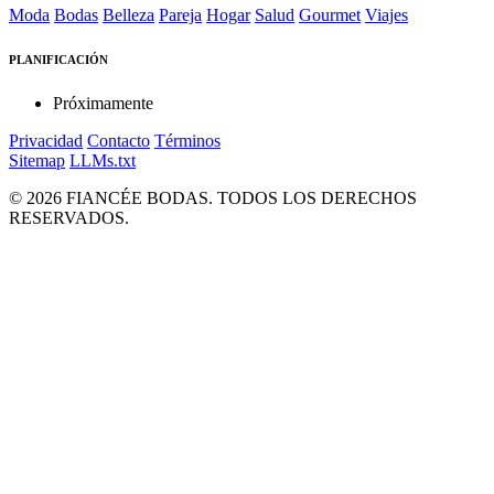
Moda
Bodas
Belleza
Pareja
Hogar
Salud
Gourmet
Viajes
PLANIFICACIÓN
Próximamente
Privacidad
Contacto
Términos
Sitemap
LLMs.txt
© 2026 FIANCÉE BODAS. TODOS LOS DERECHOS
RESERVADOS.