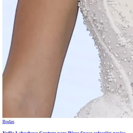
Bodas