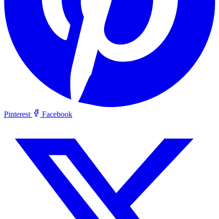
Pinterest
Facebook