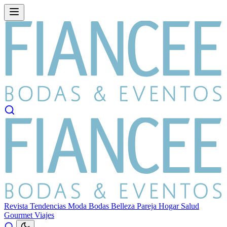
Revista
Tendencias
Moda
Bodas
Belleza
Pareja
Hogar
Salud
Gourmet
Viajes