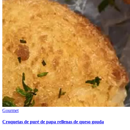
Gourmet
Croquetas de puré de papa rellenas de queso gouda