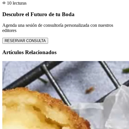
10 lecturas
Descubre el Futuro de tu Boda
Agenda una sesión de consultoría personalizada con nuestros
editores
RESERVAR CONSULTA
Artículos Relacionados