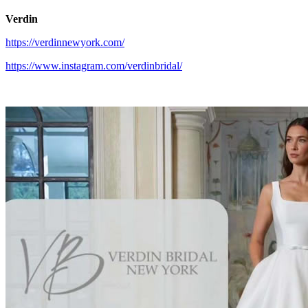
Verdin
https://verdinnewyork.com/
https://www.instagram.com/verdinbridal/