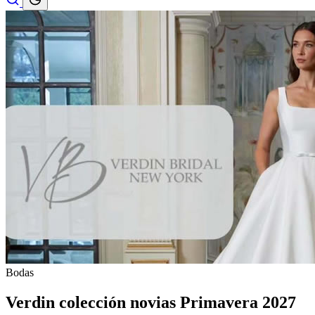
Bodas
Verdin colección novias Primavera 2027