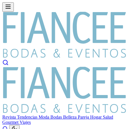
Revista
Tendencias
Moda
Bodas
Belleza
Pareja
Hogar
Salud
Gourmet
Viajes