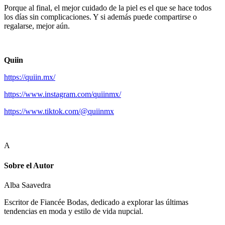
Porque al final, el mejor cuidado de la piel es el que se hace todos
los días sin complicaciones. Y si además puede compartirse o
regalarse, mejor aún.
Quiin
https://quiin.mx/
https://www.instagram.com/quiinmx/
https://www.tiktok.com/@quiinmx
A
Sobre el Autor
Alba Saavedra
Escritor de Fiancée Bodas, dedicado a explorar las últimas
tendencias en moda y estilo de vida nupcial.