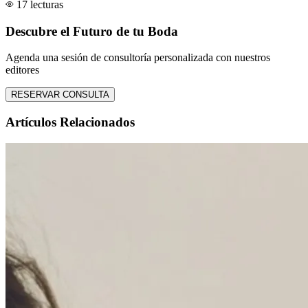
17 lecturas
Descubre el Futuro de tu Boda
Agenda una sesión de consultoría personalizada con nuestros
editores
RESERVAR CONSULTA
Artículos Relacionados