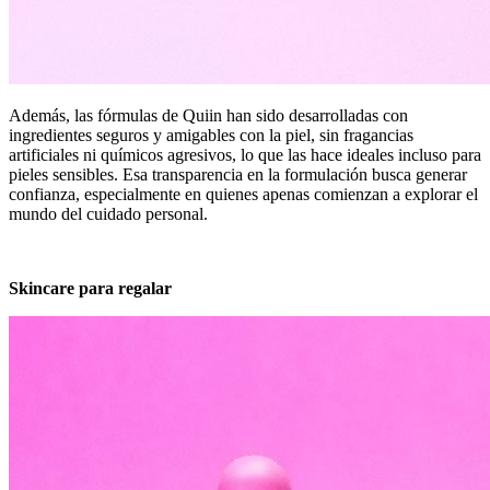
Además, las fórmulas de Quiin han sido desarrolladas con
ingredientes seguros y amigables con la piel, sin fragancias
artificiales ni químicos agresivos, lo que las hace ideales incluso para
pieles sensibles. Esa transparencia en la formulación busca generar
confianza, especialmente en quienes apenas comienzan a explorar el
mundo del cuidado personal.
Skincare para regalar