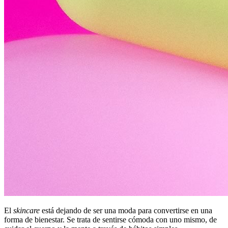
El
skincare
está dejando de ser una moda para convertirse en una
forma de bienestar. Se trata de sentirse cómoda con uno mismo, de