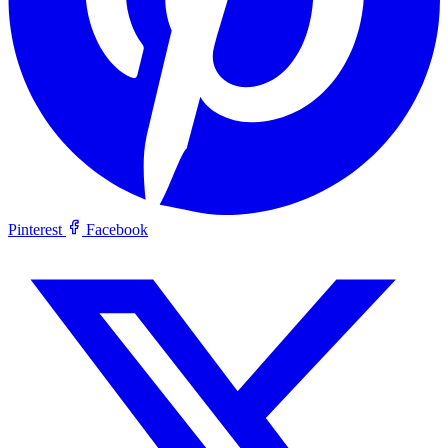
Pinterest
Facebook