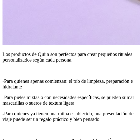
Los productos de Quiin son perfectos para crear pequeños rituales
personalizados según cada persona.
-Para quienes apenas comienzan: el trío de limpieza, preparación e
hidratante
-Para pieles mixtas o con necesidades específicas, se pueden sumar
mascarillas o sueros de textura ligera.
-Para quienes ya tienen una rutina establecida, una presentación de
viaje puede ser un regalo práctico y bien pensado.