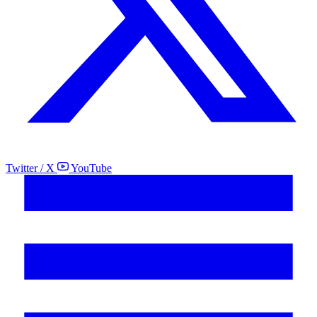
Twitter / X
YouTube