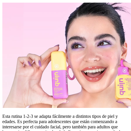
Esta rutina 1-2-3 se adapta fácilmente a distintos tipos de piel y
edades. Es perfecta para adolescentes que están comenzando a
interesarse por el cuidado facial, pero también para adultos que