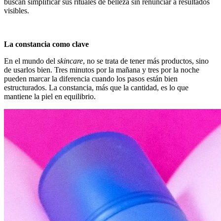
buscan simplificar sus rituales de belleza sin renunciar a resultados
visibles.
La constancia como clave
En el mundo del
skincare
, no se trata de tener más productos, sino
de usarlos bien. Tres minutos por la mañana y tres por la noche
pueden marcar la diferencia cuando los pasos están bien
estructurados. La constancia, más que la cantidad, es lo que
mantiene la piel en equilibrio.