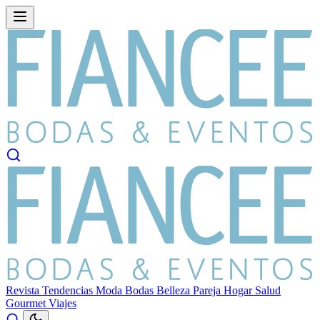
Revista
Tendencias
Moda
Bodas
Belleza
Pareja
Hogar
Salud
Gourmet
Viajes