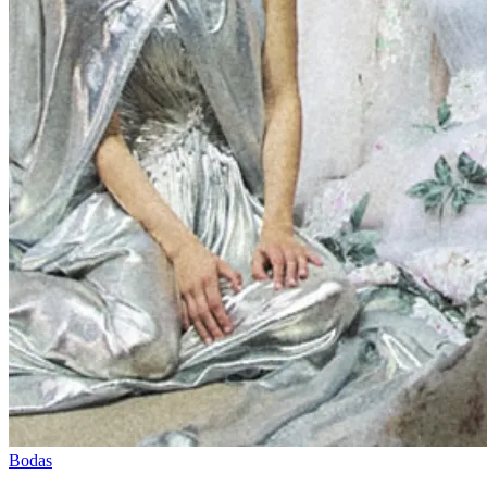
Bodas