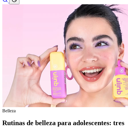
Belleza
Rutinas de belleza para adolescentes: tres