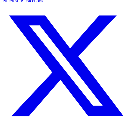
Pinterest
Facebook