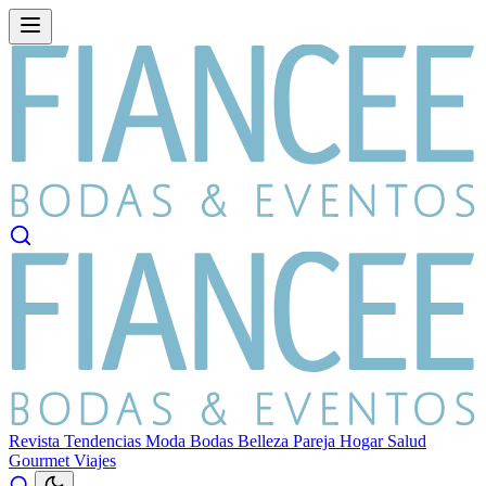
Revista
Tendencias
Moda
Bodas
Belleza
Pareja
Hogar
Salud
Gourmet
Viajes