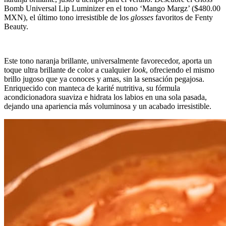
Bomb Universal Lip Luminizer en el tono ‘Mango Margz’ ($480.00
MXN), el último tono irresistible de los
glosses
favoritos de Fenty
Beauty.
Este tono naranja brillante, universalmente favorecedor, aporta un
toque ultra brillante de color a cualquier
look
, ofreciendo el mismo
brillo jugoso que ya conoces y amas, sin la sensación pegajosa.
Enriquecido con manteca de karité nutritiva, su fórmula
acondicionadora suaviza e hidrata los labios en una sola pasada,
dejando una apariencia más voluminosa y un acabado irresistible.