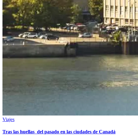
Viajes
Tras las huellas del pasado en las ciudades de Canadá