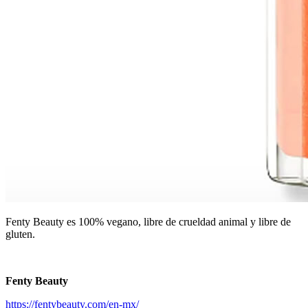
Fenty Beauty es 100% vegano, libre de crueldad animal y libre de
gluten.
Fenty Beauty
https://fentybeauty.com/en-mx/