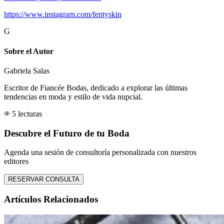
https://www.instagram.com/fentyskin
G
Sobre el Autor
Gabriela Salas
Escritor de Fiancée Bodas, dedicado a explorar las últimas
tendencias en moda y estilo de vida nupcial.
5 lecturas
Descubre el Futuro de tu Boda
Agenda una sesión de consultoría personalizada con nuestros
editores
RESERVAR CONSULTA
Artículos Relacionados