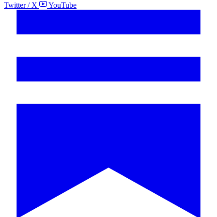
Twitter / X
YouTube