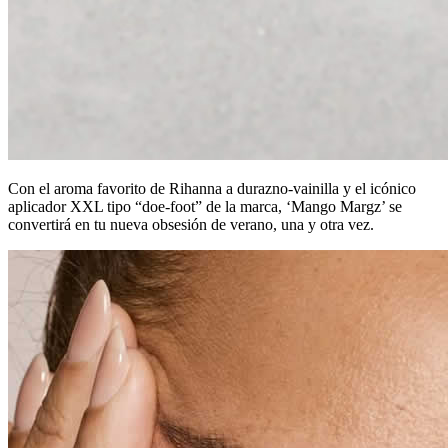
Con el aroma favorito de Rihanna a durazno-vainilla y el icónico
aplicador XXL tipo “doe-foot” de la marca, ‘Mango Margz’ se
convertirá en tu nueva obsesión de verano, una y otra vez.