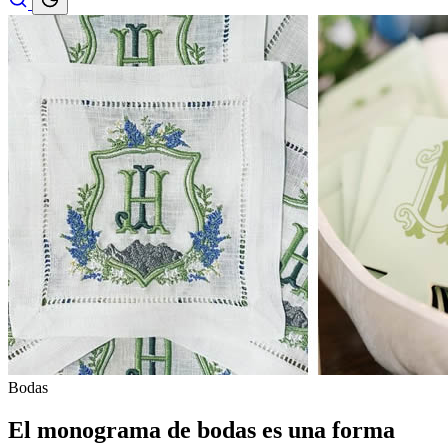
Bodas
El monograma de bodas es una forma