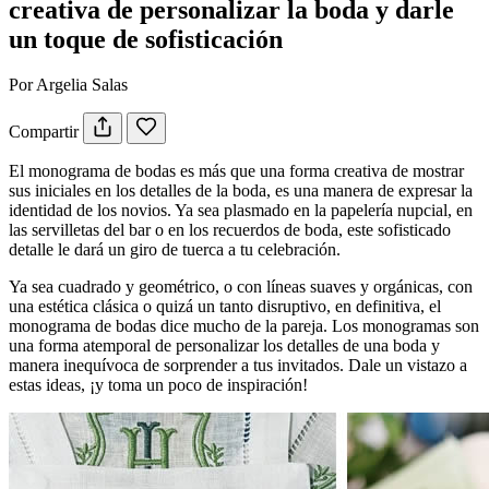
creativa de personalizar la boda y darle
un toque de sofisticación
Por Argelia Salas
Compartir
El monograma de bodas es más que una forma creativa de mostrar
sus iniciales en los detalles de la boda, es una manera de expresar la
identidad de los novios. Ya sea plasmado en la papelería nupcial, en
las servilletas del bar o en los recuerdos de boda, este sofisticado
detalle le dará un giro de tuerca a tu celebración.
Ya sea cuadrado y geométrico, o con líneas suaves y orgánicas, con
una estética clásica o quizá un tanto disruptivo, en definitiva, el
monograma de bodas dice mucho de la pareja. Los monogramas son
una forma atemporal de personalizar los detalles de una boda y
manera inequívoca de sorprender a tus invitados. Dale un vistazo a
estas ideas, ¡y toma un poco de inspiración!