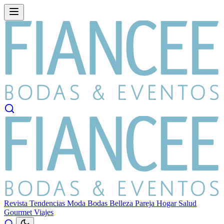
Revista
Tendencias
Moda
Bodas
Belleza
Pareja
Hogar
Salud
Gourmet
Viajes