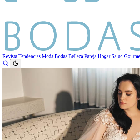
Revista
Tendencias
Moda
Bodas
Belleza
Pareja
Hogar
Salud
Gourm