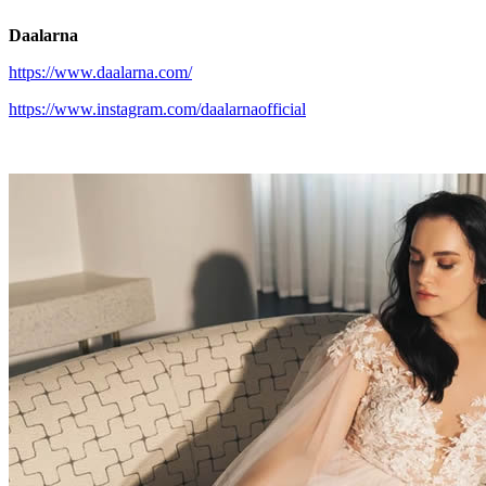
Daalarna
https://www.daalarna.com/
https://www.instagram.com/daalarnaofficial