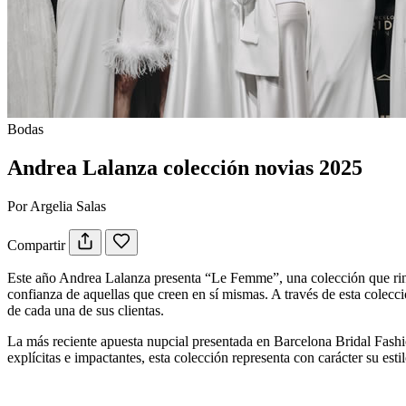
Bodas
Andrea Lalanza colección novias 2025
Por Argelia Salas
Compartir
Este año Andrea Lalanza presenta “Le Femme”, una colección que rind
confianza de aquellas que creen en sí mismas. A través de esta colecc
de cada una de sus clientas.
La más reciente apuesta nupcial presentada en Barcelona Bridal Fashi
explícitas e impactantes, esta colección representa con carácter su esti