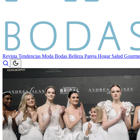
Revista
Tendencias
Moda
Bodas
Belleza
Pareja
Hogar
Salud
Gourm