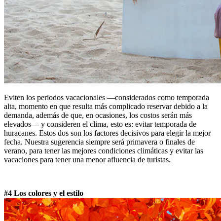
Eviten los periodos vacacionales —considerados como temporada
alta, momento en que resulta más complicado reservar debido a la
demanda, además de que, en ocasiones, los costos serán más
elevados— y consideren el clima, esto es: evitar temporada de
huracanes. Estos dos son los factores decisivos para elegir la mejor
fecha. Nuestra sugerencia siempre será primavera o finales de
verano, para tener las mejores condiciones climáticas y evitar las
vacaciones para tener una menor afluencia de turistas.
#4 Los colores y el estilo