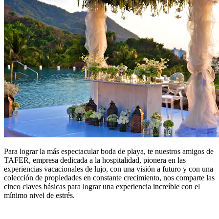
Para lograr la más espectacular boda de playa, te nuestros amigos de
TAFER, empresa dedicada a la hospitalidad, pionera en las
experiencias vacacionales de lujo, con una visión a futuro y con una
colección de propiedades en constante crecimiento, nos comparte las
cinco claves básicas para lograr una experiencia increíble con el
mínimo nivel de estrés.