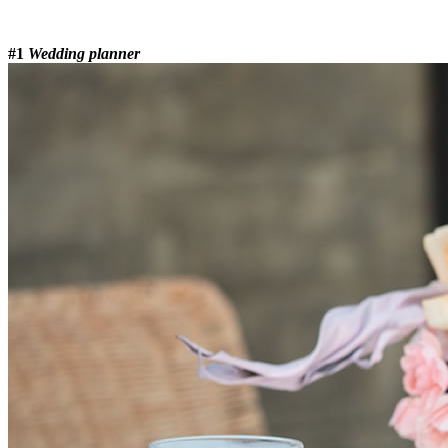
#1
Wedding planner