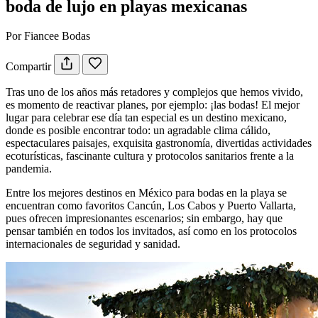
boda de lujo en playas mexicanas
Por Fiancee Bodas
Compartir
Tras
uno de los años más retadores y complejos que hemos vivido,
es momento de reactivar planes, por ejemplo: ¡las bodas! El mejor
lugar para celebrar ese día tan especial es un destino mexicano,
donde es posible encontrar todo: un agradable clima cálido,
espectaculares paisajes, exquisita gastronomía, divertidas actividades
ecoturísticas, fascinante cultura y protocolos sanitarios frente a la
pandemia.
Entre los mejores destinos en México para bodas en la playa se
encuentran como favoritos Cancún, Los Cabos y Puerto Vallarta,
pues ofrecen impresionantes escenarios; sin embargo, hay que
pensar también en todos los invitados, así como en los protocolos
internacionales de seguridad y sanidad.