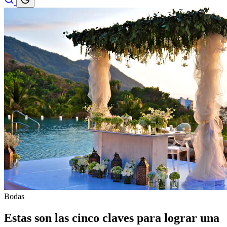
Bodas
Estas son las cinco claves para lograr una