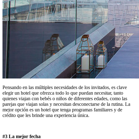
Pensando en las múltiples necesidades de los invitados, es clave
elegir un hotel que ofrezca todo lo que puedan necesitar, tanto
quienes viajan con bebés o niños de diferentes edades, como las
parejas que viajan solas y necesitan desconectarse de la rutina. La
mejor opción es un hotel que tenga programas familiares y de
crédito que les brinde una experiencia única.
#3 La mejor fecha