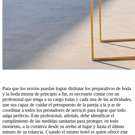
Para que los novios puedan lograr disfrutar los preparativos de boda
y la boda misma de principio a fin, es necesario contar con un
profesional que tenga a su cargo todas y cada una de las actividades,
que sea capaz de cuidar el presupuesto de la pareja a la p ar de
coordinar a todos los prestadores de servicio para lograr que todo
salga perfecto. Este profesional, además, debe identificar el
cumplimiento de las medidas sanitarias para proteger, en todo
momento, a la comitiva desde su arribo al lugar y hasta el último
minuto de su estancia. Cuando el mismo hotel es quien ofrece este