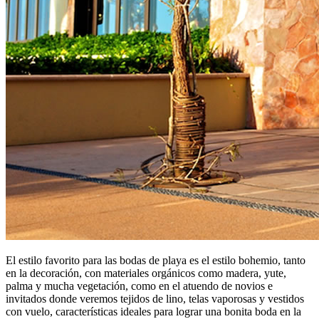
El estilo favorito para las bodas de playa es el estilo bohemio, tanto
en la decoración, con materiales orgánicos como madera, yute,
palma y mucha vegetación, como en el atuendo de novios e
invitados donde veremos tejidos de lino, telas vaporosas y vestidos
con vuelo, características ideales para lograr una bonita boda en la