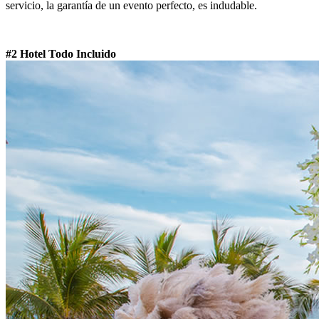
servicio, la garantía de un evento perfecto, es indudable.
#2 Hotel Todo Incluido