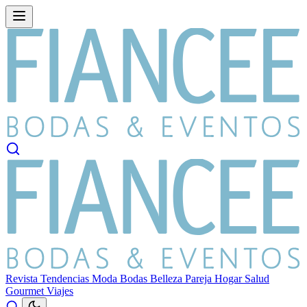
Revista
Tendencias
Moda
Bodas
Belleza
Pareja
Hogar
Salud
Gourmet
Viajes