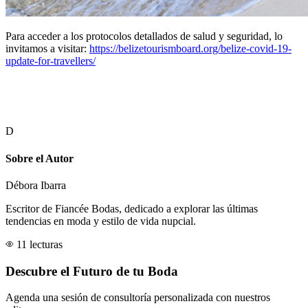
Para acceder a los protocolos detallados de salud y seguridad, lo
invitamos a visitar:
https://belizetourismboard.org/belize-covid-19-
update-for-travellers/
D
Sobre el Autor
Débora Ibarra
Escritor de Fiancée Bodas, dedicado a explorar las últimas
tendencias en moda y estilo de vida nupcial.
11 lecturas
Descubre el Futuro de tu Boda
Agenda una sesión de consultoría personalizada con nuestros