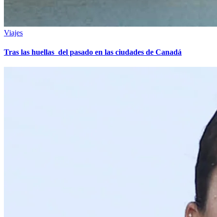
Viajes
Tras las huellas del pasado en las ciudades de Canadá