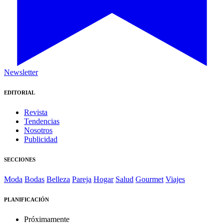
Newsletter
EDITORIAL
Revista
Tendencias
Nosotros
Publicidad
SECCIONES
Moda
Bodas
Belleza
Pareja
Hogar
Salud
Gourmet
Viajes
PLANIFICACIÓN
Próximamente