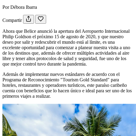
Por Débora Ibarra
Compartir
Ahora que Belice anunció la apertura del Aeropuerto Internacional
Philip Goldson el próximo 15 de agosto de 2020, y que nuestro
deseo por salir y redescubrir el mundo está al límite, es una
excelente oportunidad para comenzar a planear nuestra visita a uno
de los destinos que, además de ofrecer múltiples actividades al aire
libre y tener altos protocolos de salud y seguridad, fue uno de los
que mejor control tuvo durante la pandemia.
Además de implementar nuevos estándares de acuerdo con el
Programa de Reconocimiento "Tourism Gold Standard" para
hoteles, restaurantes y operadores turísticos, este paraíso caribeño
cuenta con beneficios que lo hacen único e ideal para ser uno de los
primeros viajes a realizar.