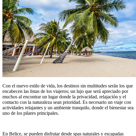
Con el nuevo estilo de vida, los destinos sin multitudes serán los que
encabecen las listas de los viajeros; un lujo que será apreciado por
muchos al encontrar un lugar donde la privacidad, relajación y el
contacto con la naturaleza sean prioridad. Es necesario un viaje con
actividades relajantes y un ambiente tranquilo, donde el bienestar sea
uno de los pilares principales.
En Belice, se pueden disfrutar desde spas naturales y escapadas