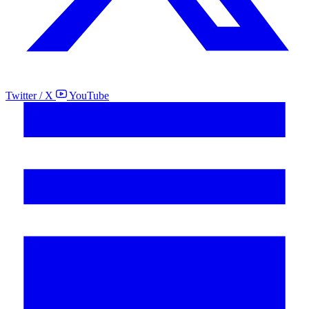
Twitter / X
YouTube