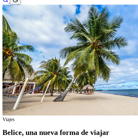
Viajes
Belice, una nueva forma de viajar