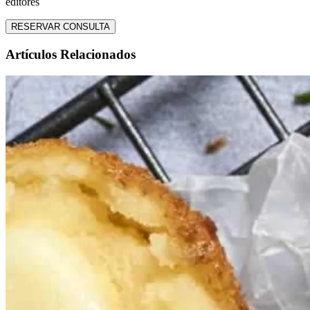
editores
RESERVAR CONSULTA
Artículos Relacionados