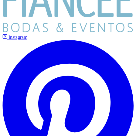
Instagram