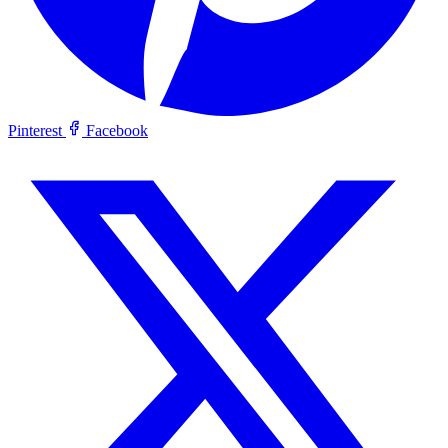
Pinterest
Facebook