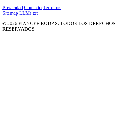
Privacidad
Contacto
Términos
Sitemap
LLMs.txt
© 2026 FIANCÉE BODAS. TODOS LOS DERECHOS
RESERVADOS.