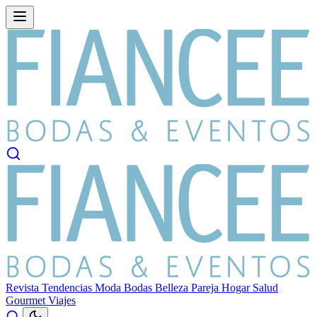
Revista
Tendencias
Moda
Bodas
Belleza
Pareja
Hogar
Salud
Gourmet
Viajes