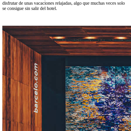
disfrutar de unas vacaciones relajadas, algo que muchas veces solo
se consigue sin salir del hotel.