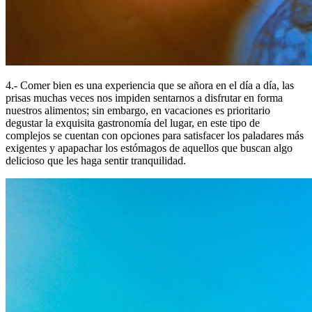
4.- Comer bien es una experiencia que se añora en el día a día, las
prisas muchas veces nos impiden sentarnos a disfrutar en forma
nuestros alimentos; sin embargo, en vacaciones es prioritario
degustar la exquisita gastronomía del lugar, en este tipo de
complejos se cuentan con opciones para satisfacer los paladares más
exigentes y apapachar los estómagos de aquellos que buscan algo
delicioso que les haga sentir tranquilidad.