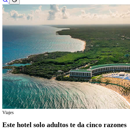
Viajes
Este hotel solo adultos te da cinco razones