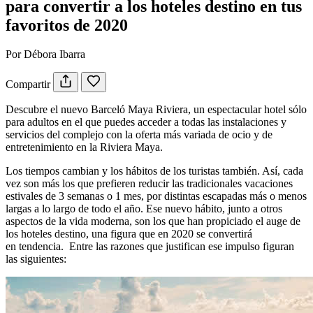
para convertir a los hoteles destino en tus
favoritos de 2020
Por Débora Ibarra
Compartir
Descubre el nuevo Barceló Maya Riviera, un espectacular hotel sólo
para adultos en el que puedes acceder a todas las instalaciones y
servicios del complejo con la oferta más variada de ocio y de
entretenimiento en la Riviera Maya.
Los tiempos cambian y los hábitos de los turistas también. Así, cada
vez son más los que prefieren reducir las tradicionales vacaciones
estivales de 3 semanas o 1 mes, por distintas escapadas más o menos
largas a lo largo de todo el año. Ese nuevo hábito, junto a otros
aspectos de la vida moderna, son los que han propiciado el auge de
los hoteles destino, una figura que en 2020 se convertirá
en tendencia. Entre las razones que justifican ese impulso figuran
las siguientes: