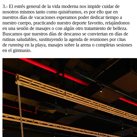
3.- El estrés general de la vida moderna nos impide cuidar de
nosotros mismos tanto como quisiéramos, es por ello que en
nuestros días de vacaciones esperamos poder dedicar tiempo a
nuestro cuerpo, practicando nuestro deporte favorito, relajándonos
en una sesión de masajes o con algún otro tratamiento de belleza.
Buscamos que nuestros días de descanso se conviertan en días de
rutinas saludables, sustituyendo la agenda de reuniones por citas
de
running
en la playa, masajes sobre la arena o completas sesiones
en el gimnasio.