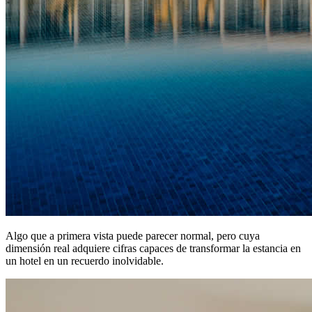
Algo que a primera vista puede parecer normal, pero cuya
dimensión real adquiere cifras capaces de transformar la estancia en
un hotel en un recuerdo inolvidable.