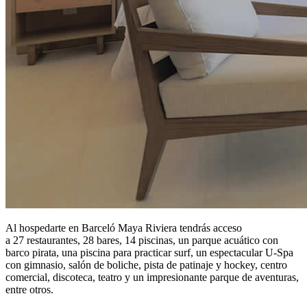
Al hospedarte en Barceló Maya Riviera tendrás acceso
a 27 restaurantes, 28 bares, 14 piscinas, un parque acuático con
barco pirata, una piscina para practicar surf, un espectacular U-Spa
con gimnasio, salón de boliche, pista de patinaje y hockey, centro
comercial, discoteca, teatro y un impresionante parque de aventuras,
entre otros.