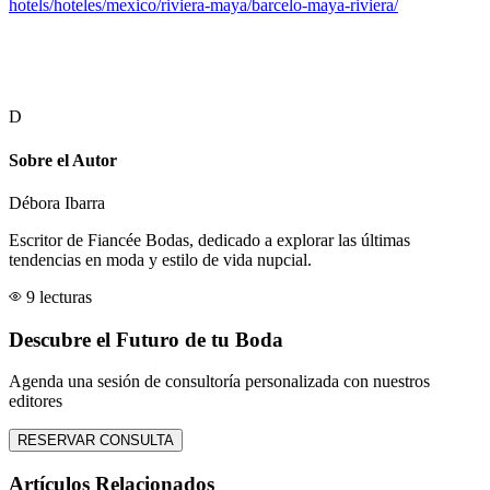
hotels/hoteles/mexico/riviera-maya/barcelo-maya-riviera/
D
Sobre el Autor
Débora Ibarra
Escritor de Fiancée Bodas, dedicado a explorar las últimas
tendencias en moda y estilo de vida nupcial.
9 lecturas
Descubre el Futuro de tu Boda
Agenda una sesión de consultoría personalizada con nuestros
editores
RESERVAR CONSULTA
Artículos Relacionados