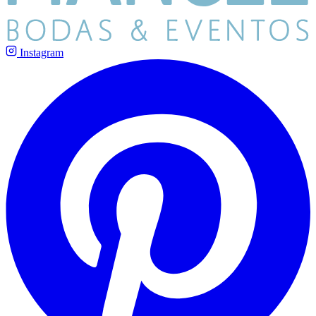
Instagram