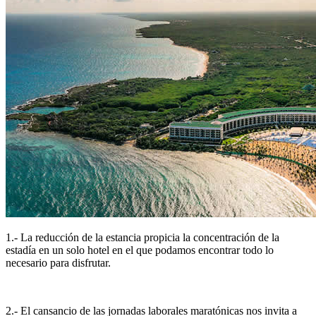
1.- La reducción de la estancia propicia la concentración de la
estadía en un solo hotel en el que podamos encontrar todo lo
necesario para disfrutar.
2.- El cansancio de las jornadas laborales maratónicas nos invita a