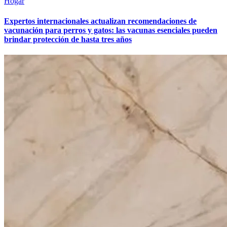
Hogar
Expertos internacionales actualizan recomendaciones de
vacunación para perros y gatos: las vacunas esenciales pueden
brindar protección de hasta tres años