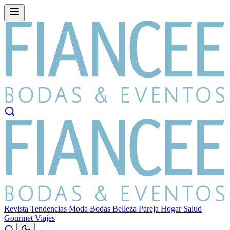
Revista
Tendencias
Moda
Bodas
Belleza
Pareja
Hogar
Salud
Gourmet
Viajes