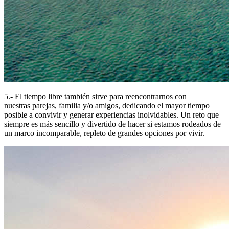
5.- El tiempo libre también sirve para reencontrarnos con
nuestras parejas, familia y/o amigos, dedicando el mayor tiempo
posible a convivir y generar experiencias inolvidables. Un reto que
siempre es más sencillo y divertido de hacer si estamos rodeados de
un marco incomparable, repleto de grandes opciones por vivir.