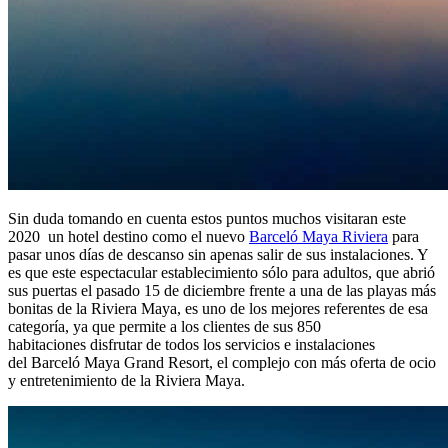
Sin duda tomando en cuenta estos puntos muchos visitaran este
2020 un hotel destino como el nuevo
Barceló Maya Riviera
para
pasar unos días de descanso sin apenas salir de sus instalaciones. Y
es que este espectacular establecimiento sólo para adultos, que abrió
sus puertas el pasado 15 de diciembre frente a una de las playas más
bonitas de la Riviera Maya, es uno de los mejores referentes de esa
categoría, ya que permite a los clientes de sus 850
habitaciones disfrutar de todos los servicios e instalaciones
del Barceló Maya Grand Resort, el complejo con más oferta de ocio
y entretenimiento de la Riviera Maya.