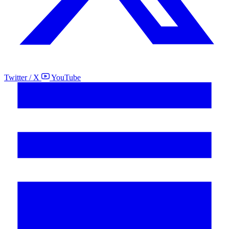
Twitter / X
YouTube