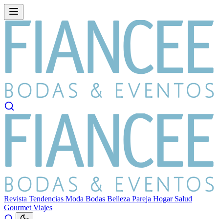
Revista
Tendencias
Moda
Bodas
Belleza
Pareja
Hogar
Salud
Gourmet
Viajes