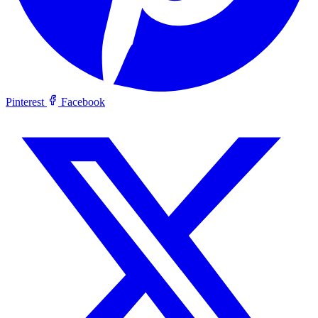
Pinterest
Facebook