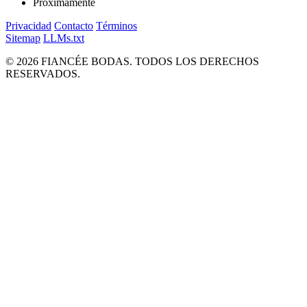
Próximamente
Privacidad
Contacto
Términos
Sitemap
LLMs.txt
© 2026 FIANCÉE BODAS. TODOS LOS DERECHOS
RESERVADOS.