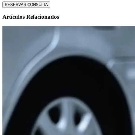
RESERVAR CONSULTA
Artículos Relacionados