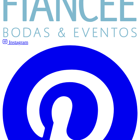
Instagram