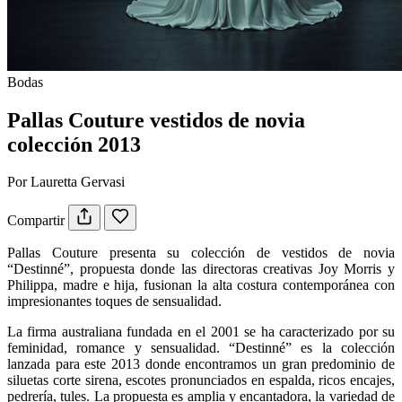
Bodas
Pallas Couture vestidos de novia
colección 2013
Por Lauretta Gervasi
Compartir
Pallas Couture presenta su colección de vestidos de novia
“Destinné”, propuesta donde las directoras creativas Joy Morris y
Philippa, madre e hija, fusionan la alta costura contemporánea con
impresionantes toques de sensualidad.
La firma australiana fundada en el 2001 se ha caracterizado por su
feminidad, romance y sensualidad. “Destinné” es la colección
lanzada para este 2013 donde encontramos un gran predominio de
siluetas corte sirena, escotes pronunciados en espalda, ricos encajes,
pedrería, tules. La propuesta es amplia y encantadora, la variedad de