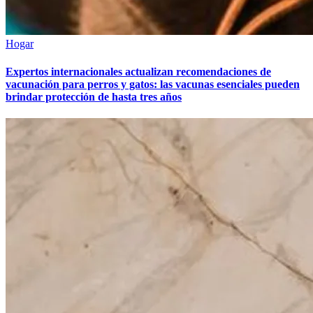
Hogar
Expertos internacionales actualizan recomendaciones de
vacunación para perros y gatos: las vacunas esenciales pueden
brindar protección de hasta tres años