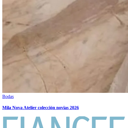
Bodas
Mila Nova Atelier colección novias 2026