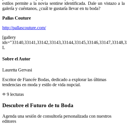
estilos permite a la novia sentirse identificada. Dale un vistazo a la
galería y cuéntanos, ¿cuál te gustaría llevar en tu boda?
Pallas Couture
http://pallascouture.com/
[gallery
ids="33140,33141,33142,33143,33144,33145,33146,33147,33148,3
L
Sobre el Autor
Lauretta Gervasi
Escritor de Fiancée Bodas, dedicado a explorar las últimas
tendencias en moda y estilo de vida nupcial.
9 lecturas
Descubre el Futuro de tu Boda
Agenda una sesión de consultoría personalizada con nuestros
editores