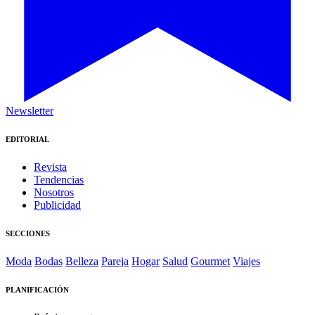
Newsletter
EDITORIAL
Revista
Tendencias
Nosotros
Publicidad
SECCIONES
Moda
Bodas
Belleza
Pareja
Hogar
Salud
Gourmet
Viajes
PLANIFICACIÓN