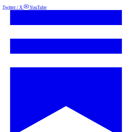
Twitter / X
YouTube