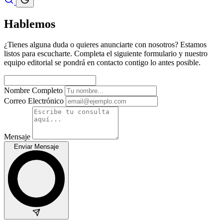
Hablemos
¿Tienes alguna duda o quieres anunciarte con nosotros? Estamos
listos para escucharte. Completa el siguiente formulario y nuestro
equipo editorial se pondrá en contacto contigo lo antes posible.
Nombre Completo
Correo Electrónico
Mensaje
Enviar Mensaje