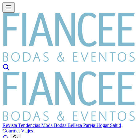
Revista
Tendencias
Moda
Bodas
Belleza
Pareja
Hogar
Salud
Gourmet
Viajes