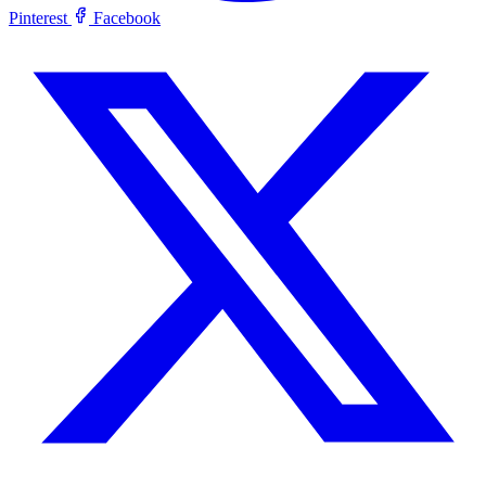
Pinterest
Facebook