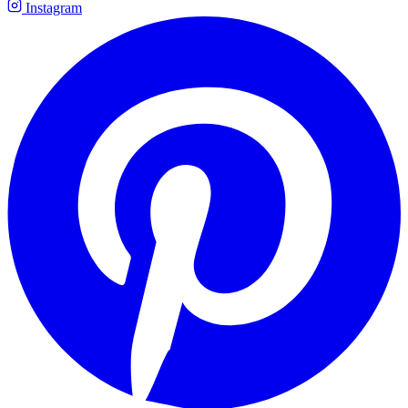
Instagram