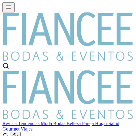
Revista
Tendencias
Moda
Bodas
Belleza
Pareja
Hogar
Salud
Gourmet
Viajes