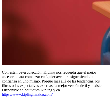
Con esta nueva colección, Kipling nos recuerda que el mejor
accesorio para comenzar cualquier aventura sigue siendo la
confianza en uno mismo. Porque más allá de las tendencias, los
filtros o las expectativas externas, la mejor versión de ti ya existe.
Disponible en boutiques Kipling y en
https://www.kiplingmexico.com/