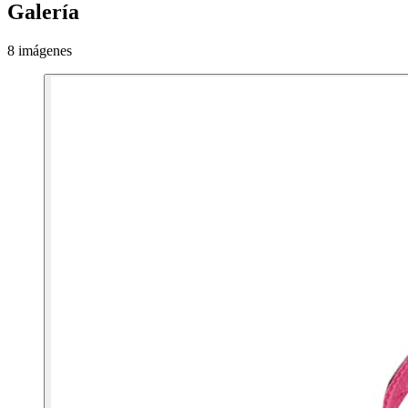
Galería
8 imágenes