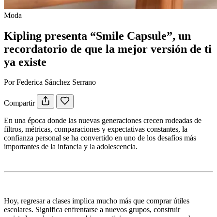
Moda
Kipling presenta “Smile Capsule”, un
recordatorio de que la mejor versión de ti
ya existe
Por Federica Sánchez Serrano
Compartir
En una época donde las nuevas generaciones crecen rodeadas de
filtros, métricas, comparaciones y expectativas constantes, la
confianza personal se ha convertido en uno de los desafíos más
importantes de la infancia y la adolescencia.
Hoy, regresar a clases implica mucho más que comprar útiles
escolares. Significa enfrentarse a nuevos grupos, construir