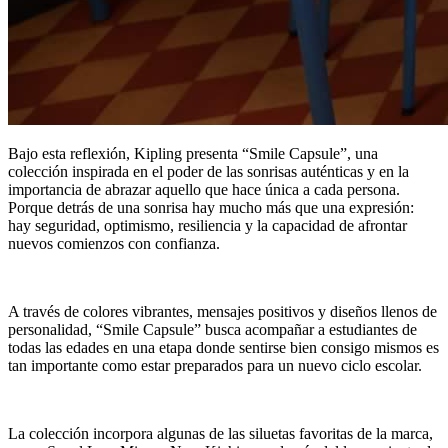
Bajo esta reflexión, Kipling presenta “Smile Capsule”, una
colección inspirada en el poder de las sonrisas auténticas y en la
importancia de abrazar aquello que hace única a cada persona.
Porque detrás de una sonrisa hay mucho más que una expresión:
hay seguridad, optimismo, resiliencia y la capacidad de afrontar
nuevos comienzos con confianza.
A través de colores vibrantes, mensajes positivos y diseños llenos de
personalidad, “Smile Capsule” busca acompañar a estudiantes de
todas las edades en una etapa donde sentirse bien consigo mismos es
tan importante como estar preparados para un nuevo ciclo escolar.
La colección incorpora algunas de las siluetas favoritas de la marca,