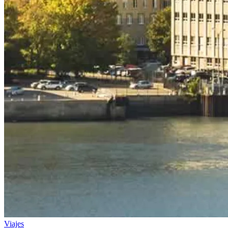
Viajes