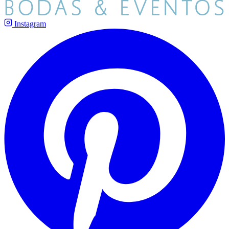
Instagram