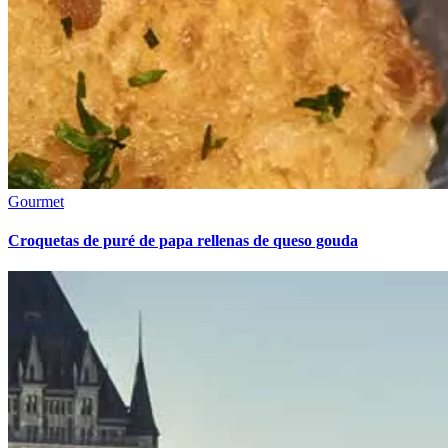
Gourmet
Croquetas de puré de papa rellenas de queso gouda