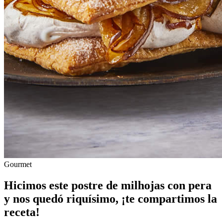
Gourmet
Hicimos este postre de milhojas con pera
y nos quedó riquísimo, ¡te compartimos la
receta!