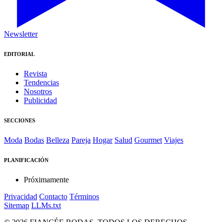
Newsletter
EDITORIAL
Revista
Tendencias
Nosotros
Publicidad
SECCIONES
Moda
Bodas
Belleza
Pareja
Hogar
Salud
Gourmet
Viajes
PLANIFICACIÓN
Próximamente
Privacidad
Contacto
Términos
Sitemap
LLMs.txt