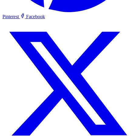
Pinterest
Facebook