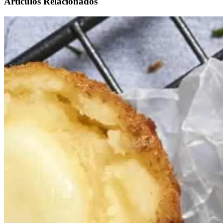
Artículos Relacionados