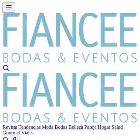
Revista
Tendencias
Moda
Bodas
Belleza
Pareja
Hogar
Salud
Gourmet
Viajes