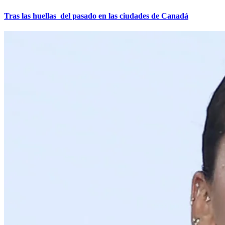
Tras las huellas del pasado en las ciudades de Canadá