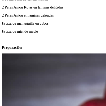
2 Peras Anjou Rojas en láminas delgadas
2 Peras Anjou en láminas delgadas
½ taza de mantequilla en cubos
½ taza de miel de maple
Preparación