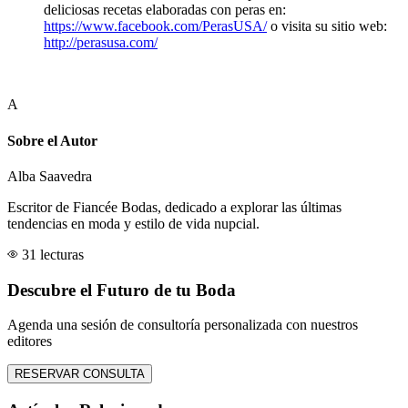
deliciosas recetas elaboradas con peras en:
https://www.facebook.com/PerasUSA/
o visita su sitio web:
http://perasusa.com/
A
Sobre el Autor
Alba Saavedra
Escritor de Fiancée Bodas, dedicado a explorar las últimas
tendencias en moda y estilo de vida nupcial.
31 lecturas
Descubre el Futuro de tu Boda
Agenda una sesión de consultoría personalizada con nuestros
editores
RESERVAR CONSULTA