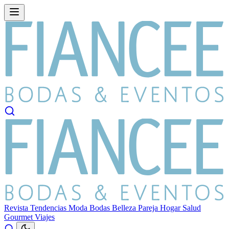
Revista
Tendencias
Moda
Bodas
Belleza
Pareja
Hogar
Salud
Gourmet
Viajes