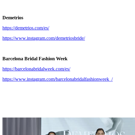
Demetrios
https://demetrios.com/es/
https://www.instagram.com/demetriosbride/
Barcelona Bridal Fashion Week
https://barcelonabridalweek.com/es/
https://www.instagram.com/barcelonabridalfashionweek_/