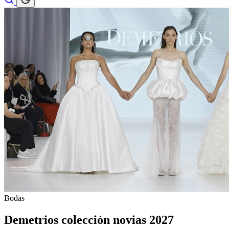
Bodas
Demetrios colección novias 2027