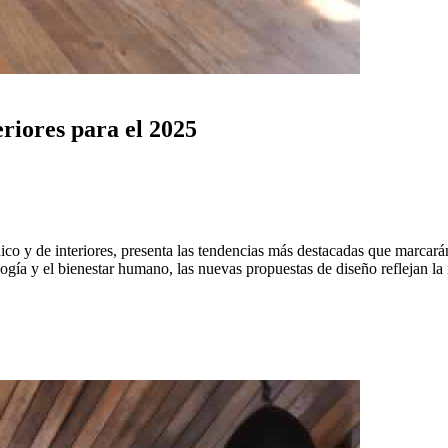
eriores para el 2025
co y de interiores, presenta las tendencias más destacadas que marcarán 
ogía y el bienestar humano, las nuevas propuestas de diseño reflejan la