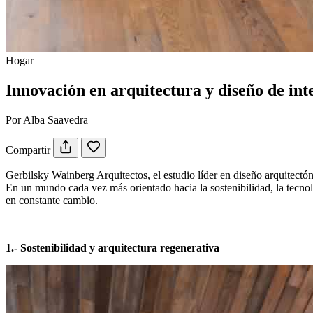
Hogar
Innovación en arquitectura y diseño de int
Por Alba Saavedra
Compartir
Gerbilsky Wainberg Arquitectos, el estudio líder en diseño arquitectóni
En un mundo cada vez más orientado hacia la sostenibilidad, la tecnol
en constante cambio.
1.- Sostenibilidad y arquitectura regenerativa