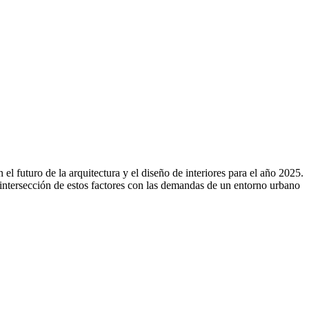
el futuro de la arquitectura y el diseño de interiores para el año 2025.
 intersección de estos factores con las demandas de un entorno urbano