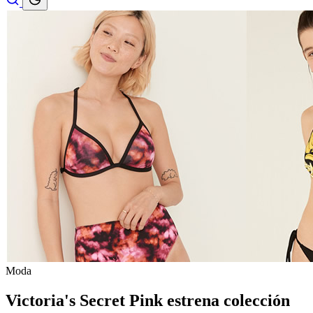
Moda
Victoria's Secret Pink estrena colección