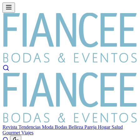
Revista
Tendencias
Moda
Bodas
Belleza
Pareja
Hogar
Salud
Gourmet
Viajes