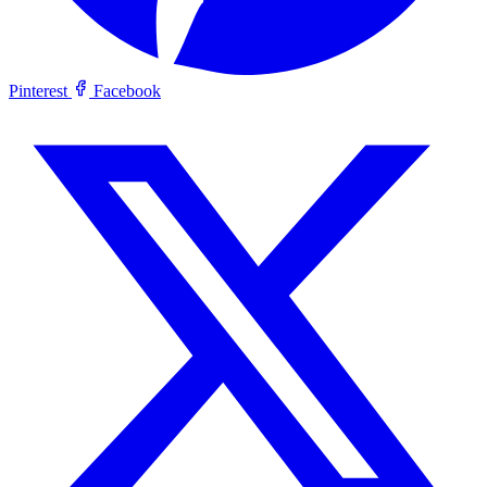
Pinterest
Facebook