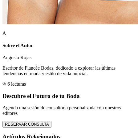
A
Sobre el Autor
Augusto Rojas
Escritor de Fiancée Bodas, dedicado a explorar las últimas
tendencias en moda y estilo de vida nupcial.
6 lecturas
Descubre el Futuro de tu Boda
Agenda una sesión de consultoría personalizada con nuestros
editores
RESERVAR CONSULTA
Artículos Relacionados