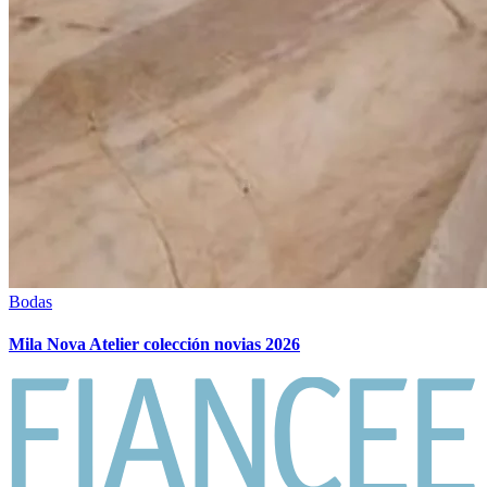
Bodas
Mila Nova Atelier colección novias 2026