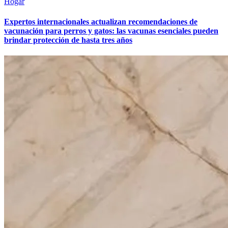
Hogar
Expertos internacionales actualizan recomendaciones de
vacunación para perros y gatos: las vacunas esenciales pueden
brindar protección de hasta tres años