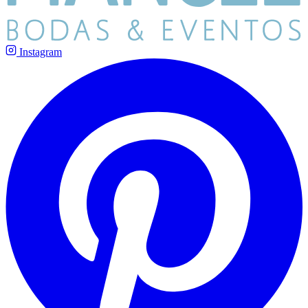
Instagram