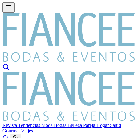
Revista
Tendencias
Moda
Bodas
Belleza
Pareja
Hogar
Salud
Gourmet
Viajes