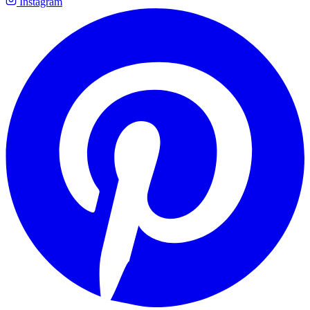
Instagram