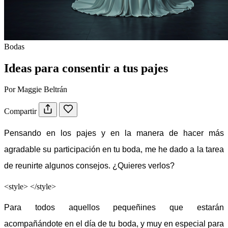
Bodas
Ideas para consentir a tus pajes
Por Maggie Beltrán
Compartir
Pensando en los pajes y en la manera de hacer más
agradable su participación en tu boda, me he dado a la tarea
de reunirte algunos consejos. ¿Quieres verlos?
<style>
</style>
Para todos aquellos pequeñines que estarán
acompañándote en el día de tu boda, y muy en especial para