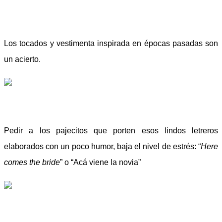
Los tocados y vestimenta inspirada en épocas pasadas son
un acierto.
Pedir a los pajecitos que porten esos lindos letreros
elaborados con un poco humor, baja el nivel de estrés: “
Here
comes the bride
” o “Acá viene la novia”