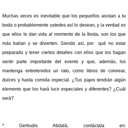
Muchas veces es inevitable que los pequeños asistan a tu
boda o probablemente ustedes así lo desean, y la verdad es
que ellos le dan vida al momento de la fiesta, son los que
más bailan y se divierten. Siendo así, por
qué no estar
preparado y tener ciertos detalles con ellos que los hagan
sentir parte importante del evento y que, además, los
mantenga entretenidos un rato, como libros de colorear,
dulces y hasta comida especial. ¿Tus pajes tendrán algún
elemento que los hará lucir especiales y diferentes? ¿Cuál
será?
* Gertrudis Abdalá, contáctala en: