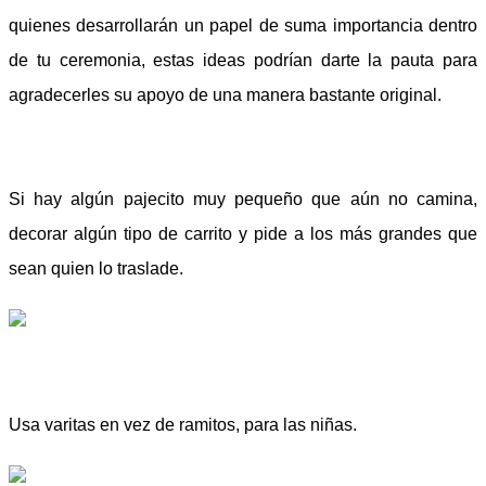
quienes desarrollarán un papel de suma importancia dentro
de tu ceremonia, estas ideas podrían darte la pauta para
agradecerles su apoyo de una manera bastante original.
Si hay algún pajecito muy pequeño que aún no camina,
decorar algún tipo de carrito y pide a los más grandes que
sean quien lo traslade.
Usa varitas en vez de ramitos, para las niñas.