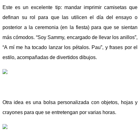
Este es un excelente tip: mandar imprimir camisetas que
definan su rol para que las utilicen el día del ensayo o
posterior a la ceremonia (en la fiesta) para que se sientan
más cómodos. “Soy Sammy, encargado de llevar los anillos”,
“A mí me ha tocado lanzar los pétalos. Pau”, y frases por el
estilo, acompañadas de divertidos dibujos.
Otra idea es una bolsa personalizada con objetos, hojas y
crayones para que se entretengan por varias horas.