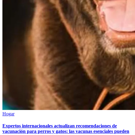
Hogar
Expertos internacionales actualizan recomendaciones de
vacunación para perros y gatos: las vacunas esenciales pueden