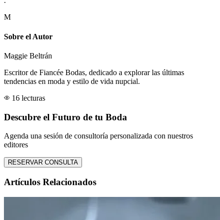
.
M
Sobre el Autor
Maggie Beltrán
Escritor de Fiancée Bodas, dedicado a explorar las últimas
tendencias en moda y estilo de vida nupcial.
16 lecturas
Descubre el Futuro de tu Boda
Agenda una sesión de consultoría personalizada con nuestros
editores
RESERVAR CONSULTA
Artículos Relacionados