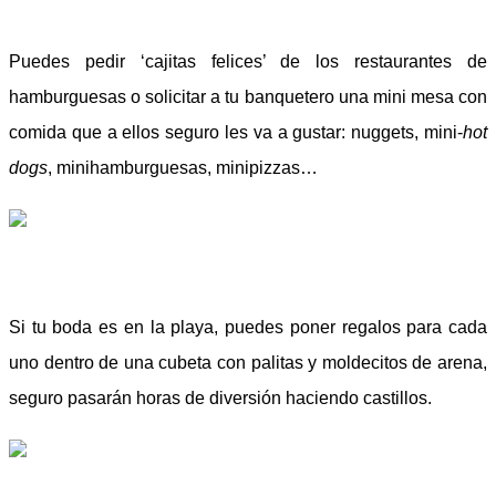
Puedes pedir ‘cajitas felices’ de los restaurantes de
hamburguesas o solicitar a tu banquetero una mini mesa con
comida que a ellos seguro les va a gustar: nuggets, mini-
hot
dogs
, minihamburguesas, minipizzas…
Si tu boda es en la playa, puedes poner regalos para cada
uno dentro de una cubeta con palitas y moldecitos de arena,
seguro pasarán horas de diversión haciendo castillos.