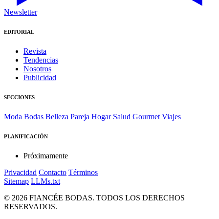
Newsletter
EDITORIAL
Revista
Tendencias
Nosotros
Publicidad
SECCIONES
Moda
Bodas
Belleza
Pareja
Hogar
Salud
Gourmet
Viajes
PLANIFICACIÓN
Próximamente
Privacidad
Contacto
Términos
Sitemap
LLMs.txt
© 2026 FIANCÉE BODAS. TODOS LOS DERECHOS
RESERVADOS.