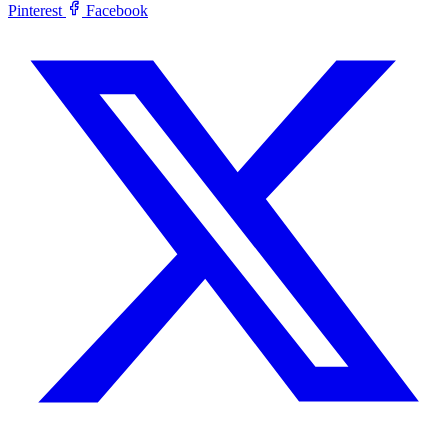
Pinterest
Facebook