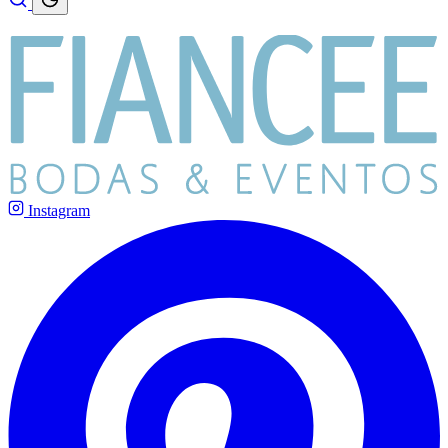
Instagram