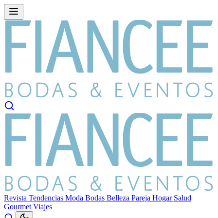
Revista
Tendencias
Moda
Bodas
Belleza
Pareja
Hogar
Salud
Gourmet
Viajes