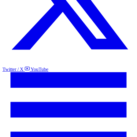
Twitter / X
YouTube