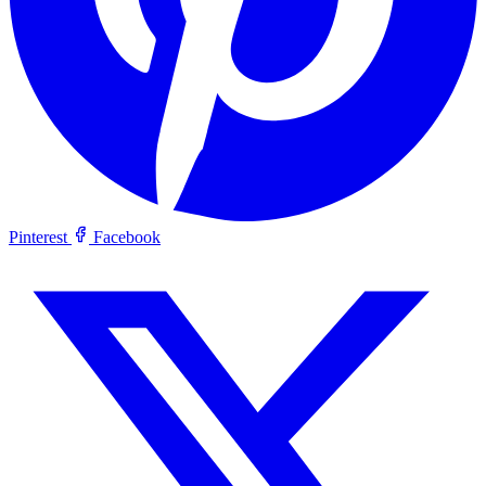
Pinterest
Facebook