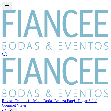
Revista
Tendencias
Moda
Bodas
Belleza
Pareja
Hogar
Salud
Gourmet
Viajes