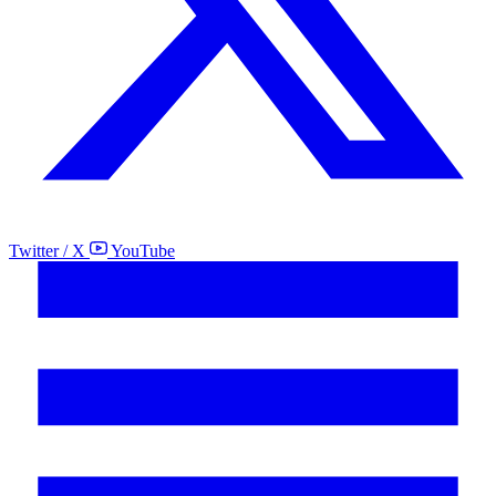
Twitter / X
YouTube