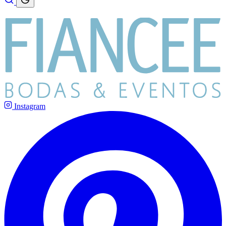
Instagram