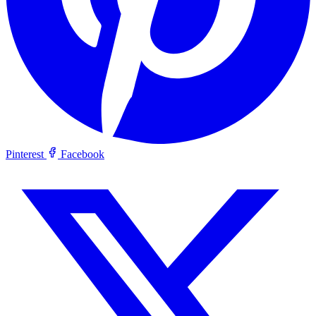
Pinterest
Facebook