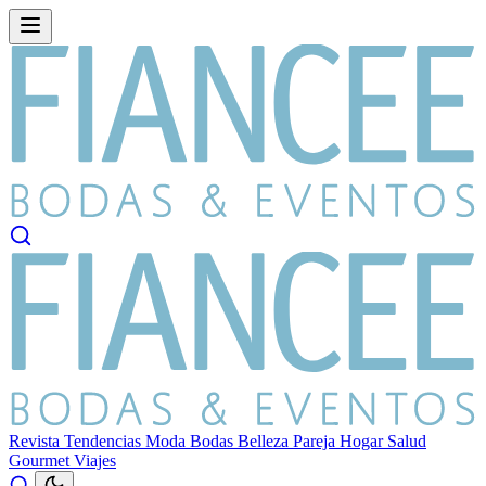
Revista
Tendencias
Moda
Bodas
Belleza
Pareja
Hogar
Salud
Gourmet
Viajes