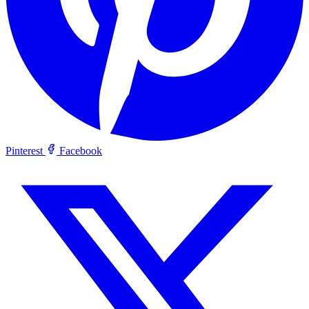
Pinterest
Facebook