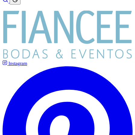
Instagram