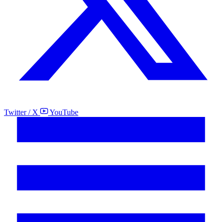
Twitter / X
YouTube