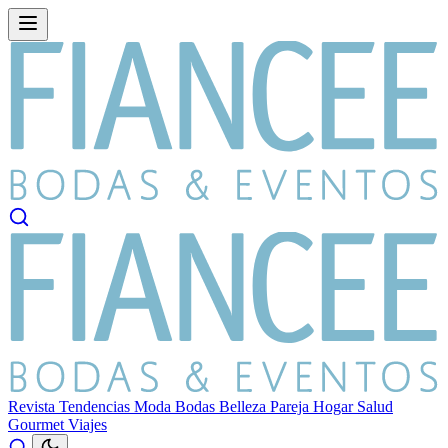
Revista
Tendencias
Moda
Bodas
Belleza
Pareja
Hogar
Salud
Gourmet
Viajes