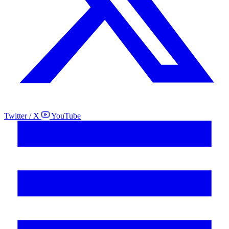
Twitter / X
YouTube