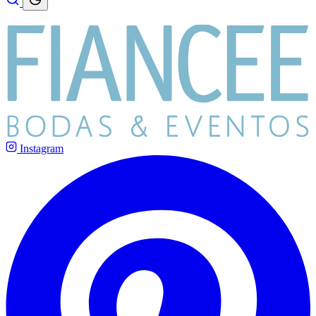
Instagram