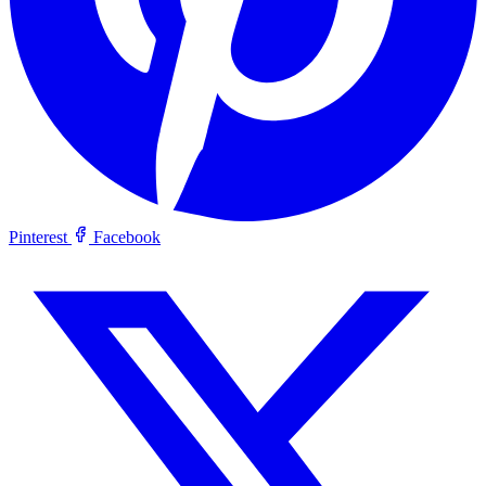
Pinterest
Facebook