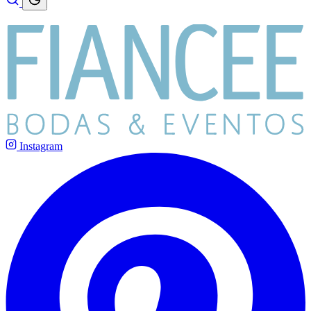
Instagram