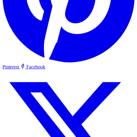
Pinterest
Facebook