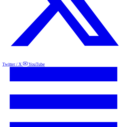
Twitter / X
YouTube