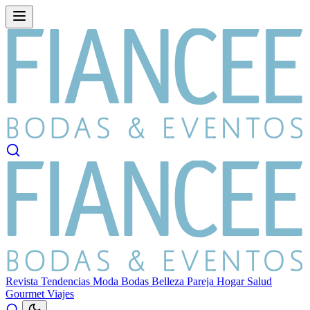
Revista
Tendencias
Moda
Bodas
Belleza
Pareja
Hogar
Salud
Gourmet
Viajes