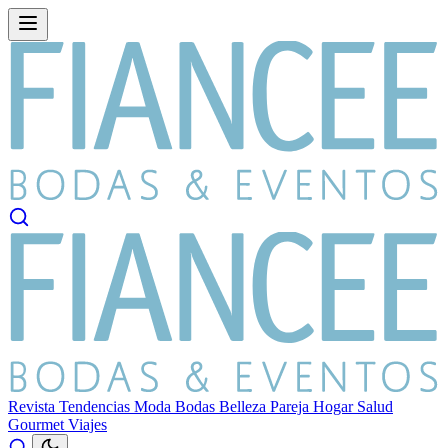
Revista
Tendencias
Moda
Bodas
Belleza
Pareja
Hogar
Salud
Gourmet
Viajes