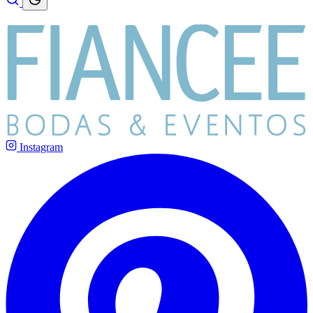
Instagram