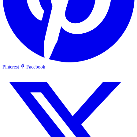
Pinterest
Facebook