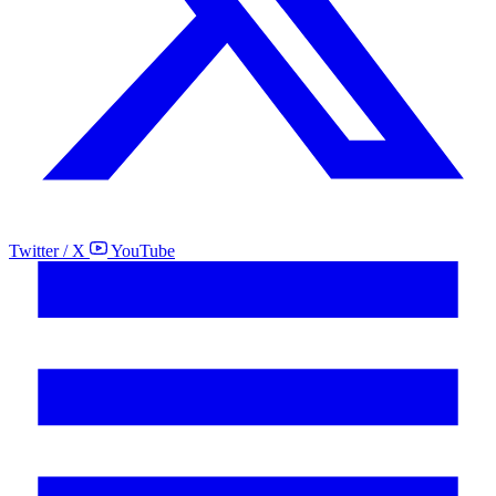
Twitter / X
YouTube