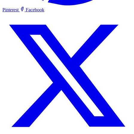
Pinterest
Facebook