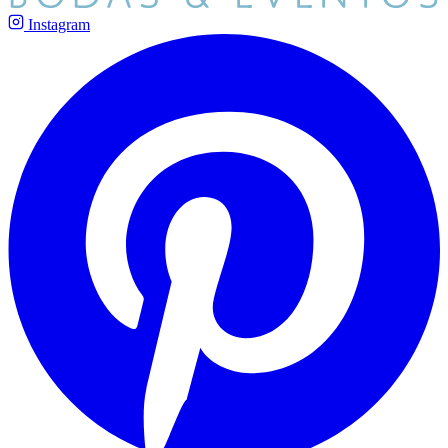
Instagram